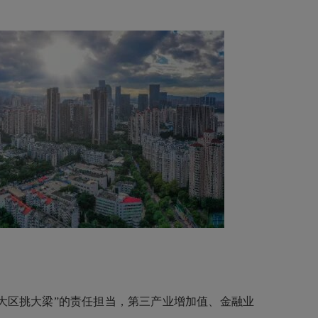
大区挑大梁”的责任担当，第三产业增加值、金融业