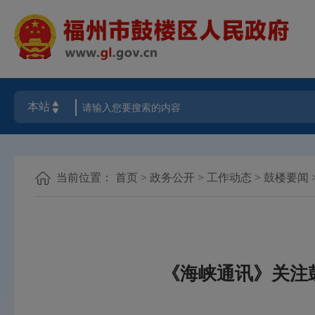
当前位置：
首页
>
政务公开
>
工作动态
>
鼓楼要闻
《海峡通讯》关注