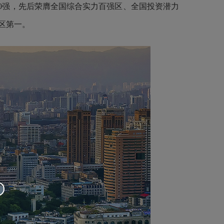
30强，先后荣膺全国综合实力百强区、全国投资潜力
城区第一。