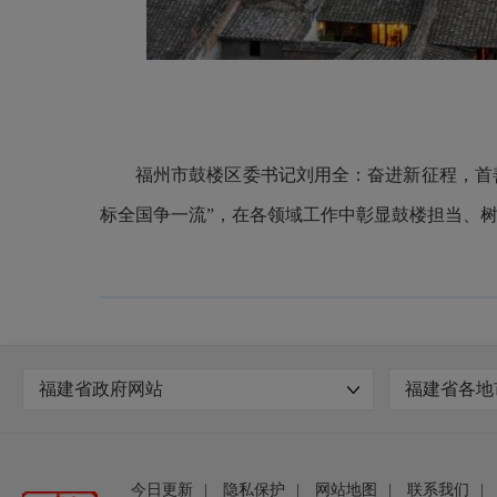
福州市鼓楼区委书记刘用全：奋进新征程，首
标全国争一流”，在各领域工作中彰显鼓楼担当、
福建省政府网站
福建省各地
今日更新
|
隐私保护
|
网站地图
|
联系我们
|