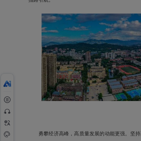
勇攀经济高峰，高质量发展的动能更强。坚持