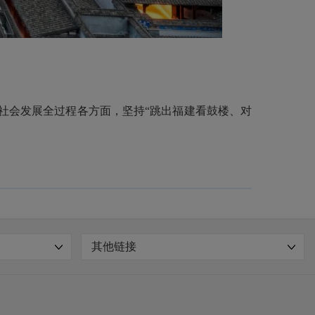
社会发展全过程各方面，坚持“跳出福建看鼓楼、对
其他链接