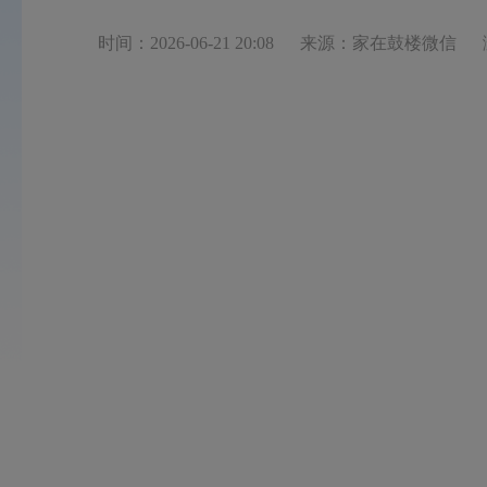
时间：2026-06-21 20:08
来源：家在鼓楼微信