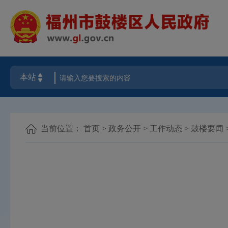
当前位置：
首页
>
政务公开
>
工作动态
>
鼓楼要闻