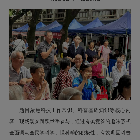
题目聚焦科技工作常识、科普基础知识等核心内
容，现场观众踊跃举手参与，通过有奖竞答的趣味形式
全面调动全民学科学、懂科学的积极性，有效巩固科普