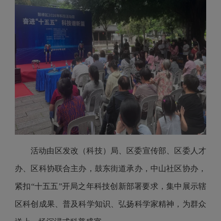
活动由区发改（科技）局、区委宣传部、区委人才
办、区科协联合主办，鼓东街道承办，中山社区协办，
紧扣“十五五”开局之年科技创新部署要求，集中展示辖
区科创成果、普及科学知识、弘扬科学家精神，为群众