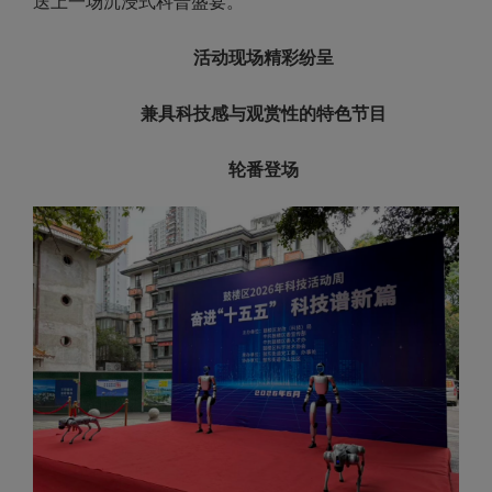
送上一场沉浸式科普盛宴。
活动现场精彩纷呈
兼具科技感与观赏性的特色节目
轮番登场