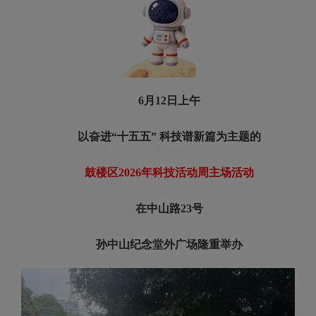
6月12日上午
以奋进“十五五” 科技谱新篇为主题的
鼓楼区2026年科技活动周主场活动
在中山路23号
孙中山纪念堂外广场隆重举办