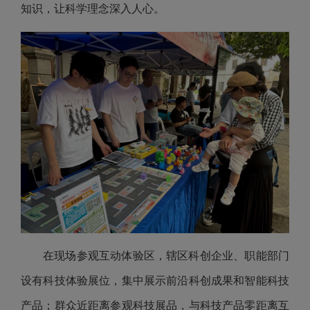
知识，让科学理念深入人心。
在现场参观互动体验区，辖区科创企业、职能部门
设有科技体验展位，集中展示前沿科创成果和智能科技
产品；群众近距离参观科技展品，与科技产品零距离互