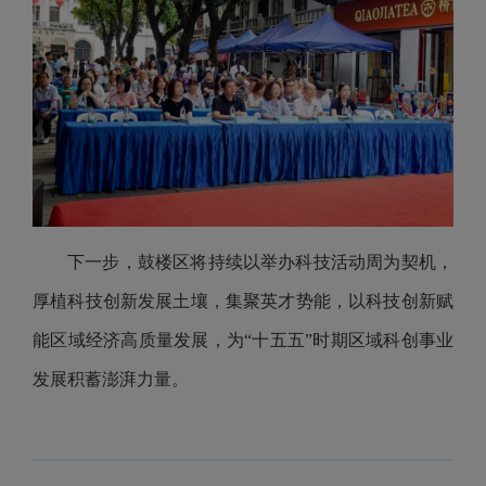
下一步，鼓楼区将持续以举办科技活动周为契机，
厚植科技创新发展土壤，集聚英才势能，以科技创新赋
能区域经济高质量发展，为“十五五”时期区域科创事业
发展积蓄澎湃力量。