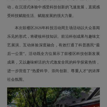
动，在沉浸式体验中感受科技创新的飞速发展，直观感
受科技赋能生活、赋能发展的强大力量。
本次鼓楼区2026年科技活动周主场活动以大众喜闻
乐见的形式，将硬核科技知识、前沿科创成果与趣味文
艺展演、互动体验深度融合，有效打通了科普惠民“最
后一公里”。活动既全方位展示了鼓楼区科技创新发展
成果，又以趣味鲜活的方式激发全民的科学探索热情，
进一步营造了“热爱科学、崇尚创新、尊重人才”的浓厚
社会氛围。