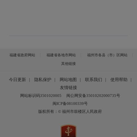
福建省政府网站
福建省各地市网站
福州市各县（市）区网站
其他链接
今日更新
|
隐私保护
|
网站地图
|
联系我们
|
使用帮助
|
友情链接
网站标识码3501020005
闽公网安备35010202000735号
闽ICP备08100339号
版权所有：© 福州市鼓楼区人民政府