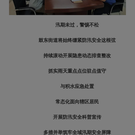
汛期未过，警惕不松
鼓东街道将始终绷紧防汛安全这根弦
持续滚动开展隐患动态排查整改
抓实雨天重点点位驻点值守
与积水应急处置
常态化面向辖区居民
开展防汛安全科普宣传
多措并举筑牢全域汛期安全屏障