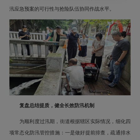
汛应急预案的可行性与抢险队伍协同作战水平。
复盘总结提质，健全长效防汛机制
为顺利度过汛期，街道根据辖区实际情况，细化四
项常态化防汛管控措施：一是做好提前排查，疏通排水