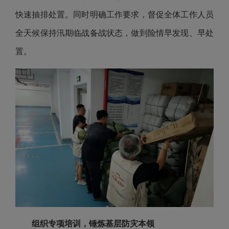
快速抽排处置。同时明确工作要求，督促全体工作人员
全天候保持汛期临战备战状态，做到险情早发现、早处
置。
组织专项培训，锤炼基层防灾本领