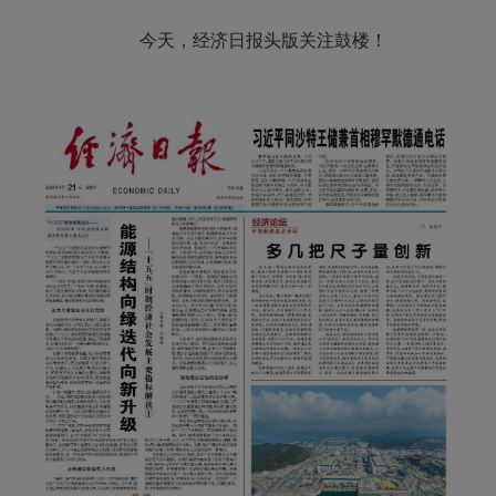
今天，
经济日报头版关注鼓楼！