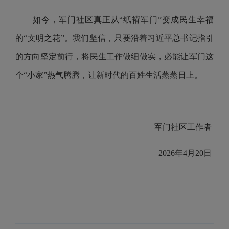
如今，军门社区真正从“纸褙军门”变成民生幸福
的“文明之花”。我们坚信，只要沿着习近平总书记指引
的方向坚定前行，将民生工作做细做实，必能让军门这
个“小家”热气腾腾，让新时代的百姓生活蒸蒸日上。
军门社区工作者
2026年4月20日