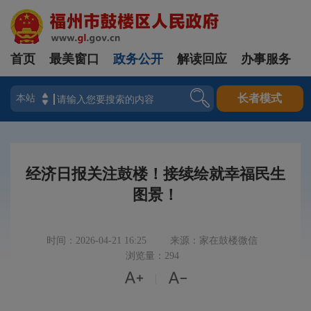
首页
最美窗口
政务公开
解读回应
办事服务
登录
长者模式
经济日报关注鼓楼！接续绘就幸福民生
图景！
时间：2026-04-21 16:25
来源：家在鼓楼微信
浏览量：294


|