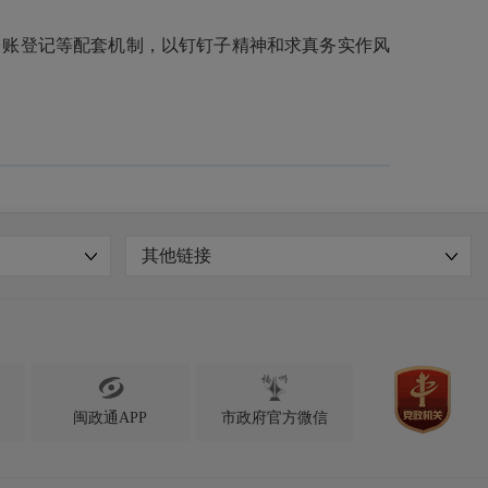
台账登记等配套机制，以钉钉子精神和求真务实作风
其他链接

闽政通APP
市政府官方微信