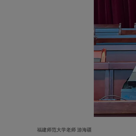
福建师范大学老师 游海疆