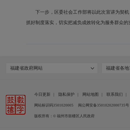
下一步，区委社会工作部将以此次宣讲为契机
抓好制度落实，切实把减负成效转化为服务群众的
福建省政府网站
福建省各地
今日更新
|
隐私保护
|
网站地图
|
联系我们
|
网站标识码3501020005
闽公网安备35010202000735号
版权所有：© 福州市鼓楼区人民政府