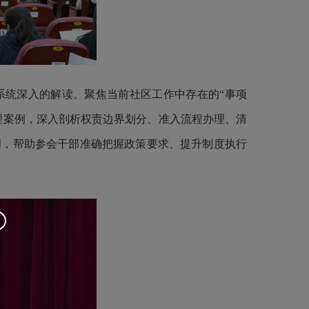
系统深入的解读。聚焦当前社区工作中存在的“事项
理案例，深入剖析权责边界划分、准入流程办理、清
明，帮助参会干部准确把握政策要求、提升制度执行