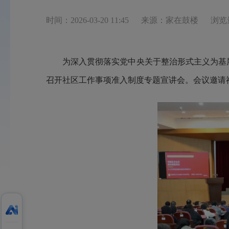
时间：2026-03-20 11:45
来源：家在鼓楼
浏览
为深入贯彻落实党中央关于整治形式主义为基
召开社区工作事项准入制度专题宣讲会。会议邀请福