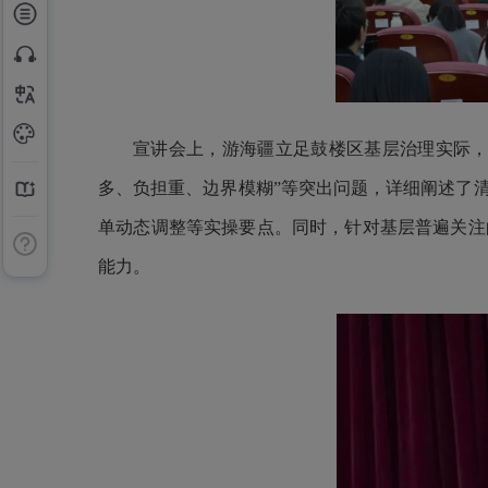
宣讲会上，游海疆立足鼓楼区基层治理实际，
多、负担重、边界模糊”等突出问题，详细阐述了
单动态调整等实操要点。同时，针对基层普遍关注
能力。