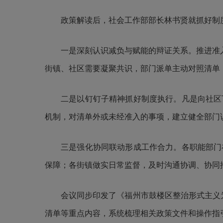
政策解读后，社会工作部部长林书贤就抓好制
一是深刻认识减负与赋能的辩证关系。推进准入
街镇、社区需要凝聚共识，部门派单主动对照清单
二是以钉钉子精神抓好制度执行。凡是向社区
机制，对清单外或未经准入的事项，建立健全部门
三是强化协同联动形成工作合力。各职能部门
保障；各街镇做实日常监督，及时沟通协调、协同
会议同步印发了《福州市鼓楼区整治形式主义为
清单等重点内容，系统梳理相关政策文件和操作指