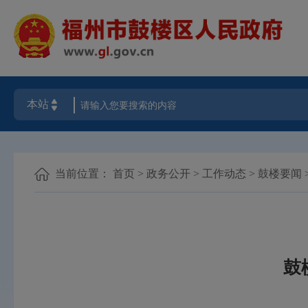
当前位置：
首页
>
政务公开
>
工作动态
>
鼓楼要闻
鼓