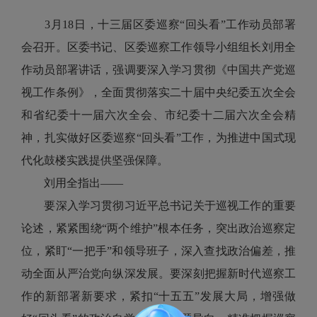
3月18日，十三届区委巡察“回头看”工作动员部署
会召开。区委书记、区委巡察工作领导小组组长刘用全
作动员部署讲话，强调要深入学习贯彻《中国共产党巡
视工作条例》，全面贯彻落实二十届中央纪委五次全会
和省纪委十一届六次全会、市纪委十二届六次全会精
神，扎实做好区委巡察“回头看”工作，为推进中国式现
代化鼓楼实践提供坚强保障。
刘用全指出——
要深入学习贯彻习近平总书记关于巡视工作的重要
论述，紧紧围绕“两个维护”根本任务，突出政治巡察定
位，紧盯“一把手”和领导班子，深入查找政治偏差，推
动全面从严治党向纵深发展。要深刻把握新时代巡察工
作的新部署新要求，紧扣“十五五”发展大局，增强做