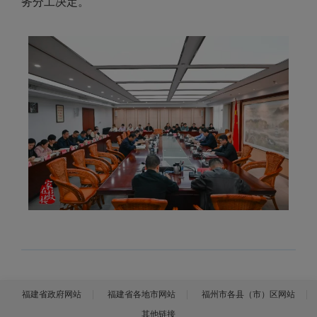
务分工决定。
福建省政府网站
福建省各地市网站
福州市各县（市）区网站
其他链接