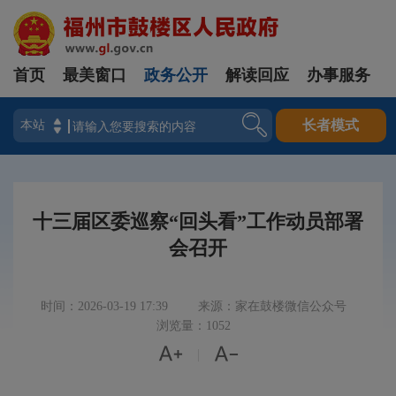
首页
最美窗口
政务公开
解读回应
办事服务
登录
长者模式
十三届区委巡察“回头看”工作动员部署
会召开
时间：2026-03-19 17:39
来源：家在鼓楼微信公众号
浏览量：1052


|