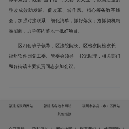
整改成效助发展、促改革、转作风。精心筹备数字峰
会，加强对接联系，细化清单，抓好落实；抢抓契机精
准招商，力争签约落地一批好项目。
区四套班子领导，区法院院长、区检察院检察长，
福州软件园党工委、管委会领导，书记助理，相关部门
和各街镇主要负责同志参加会议。
福建省政府网站
福建省各地市网站
福州市各县（市）区网站
其他链接