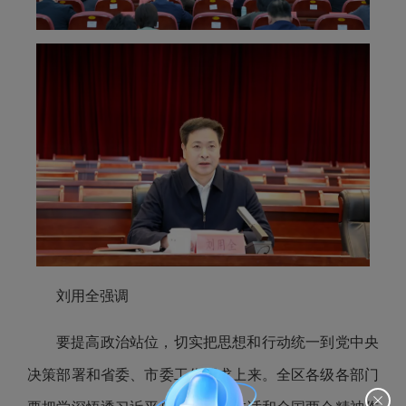
刘用全强调
要提高政治站位，切实把思想和行动统一到党中央
决策部署和省委、市委工作要求上来。全区各级各部门