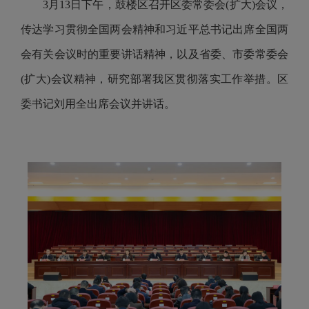
3月13日下午，鼓楼区召开区委常委会(扩大)会议，
传达学习贯彻全国两会精神和习近平总书记出席全国两
会有关会议时的重要讲话精神，以及省委、市委常委会
(扩大)会议精神，研究部署我区贯彻落实工作举措。区
委书记刘用全出席会议并讲话。