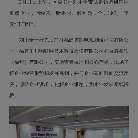
3月11日上午，区委书记刘用全带队走访调研辖区
重点企业，问经营、听诉求、解难题，全力冲刺一季
度“开门红”。
刘用全一行先后前往福建省邮电规划设计院有限公
司、福建汇川物联网技术科技股份有限公司和百胜餐饮
（福州）有限公司，实地查看展厅和核心产品，现场了
解企业经营形势和发展规划，并与企业家面对面交流座
谈，倾听企业诉求，化解企业难题，为企业发展牵线搭
桥。