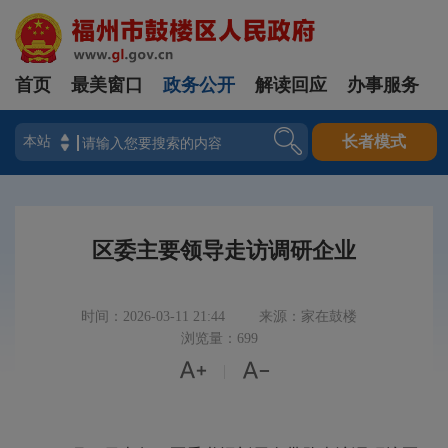
首页
最美窗口
政务公开
解读回应
办事服务
登录
长者模式
区委主要领导走访调研企业
时间：2026-03-11 21:44
来源：家在鼓楼
浏览量：699


|