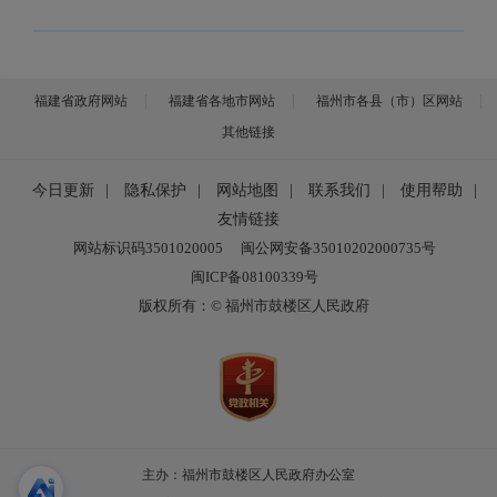
福建省政府网站
福建省各地市网站
福州市各县（市）区网站
其他链接
今日更新
|
隐私保护
|
网站地图
|
联系我们
|
使用帮助
|
友情链接
网站标识码3501020005
闽公网安备35010202000735号
闽ICP备08100339号
版权所有：© 福州市鼓楼区人民政府
主办：福州市鼓楼区人民政府办公室