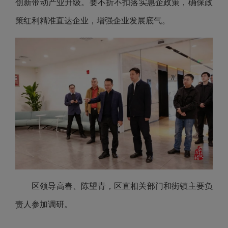
创新带动产业升级。要不折不扣落实惠企政策，确保政
策红利精准直达企业，增强企业发展底气。
区领导高春、陈望青，区直相关部门和街镇主要负
责人参加调研。