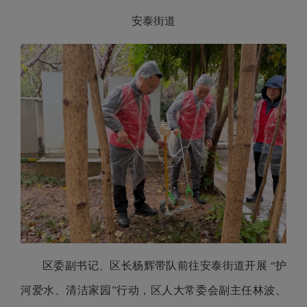
安泰街道
区委副书记、区长杨辉带队前往安泰街道开展 “护
河爱水、清洁家园”行动，区人大常委会副主任林波、