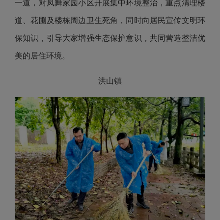
一道，对凤舞家园小区开展集中环境整治，重点清理楼
道、花圃及楼栋周边卫生死角，同时向居民宣传文明环
保知识，引导大家增强生态保护意识，共同营造整洁优
美的居住环境。
洪山镇