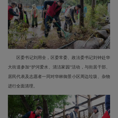
区委书记刘用全，区委常委、政法委书记刘钟赴华
大街道参加“护河爱水、清洁家园”活动，与街居干部、
居民代表及志愿者一同对华林御景小区周边垃圾、杂物
进行全面清理。