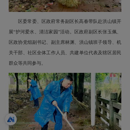
区委常委、区政府常务副区长高春带队赴洪山镇开
展“护河爱水、清洁家园”活动。区政府副区长张玉佩、
区政协党组副书记、副主席林渊、洪山镇班子领导、机
关干部、社区全体工作人员、共建单位代表及辖区居民
群众等共同参与。