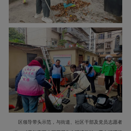
区领导带头示范，与街道、社区干部及党员志愿者