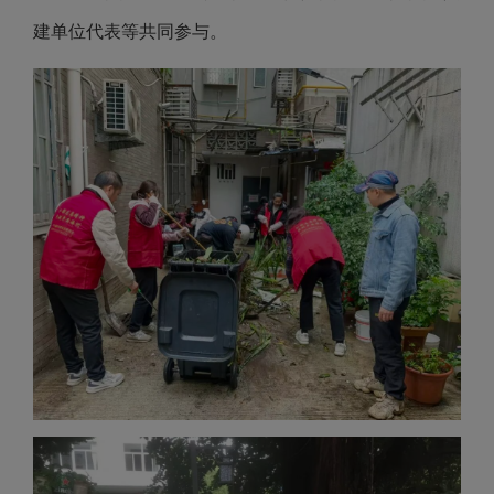
建单位代表等共同参与。