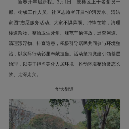
新春开年启新程。3月1日，鼓楼区上千名党员干
部、街镇工作人员、社区志愿者开展“护河爱水、清洁
家园”志愿服务活动。大家不惧风雨、冲锋在前，清理
楼道杂物、整治卫生死角、规范车辆停放，巡查河道、
清理漂浮物、排查隐患，积极引导居民共同参与环境整
治，以实际行动彰显奉献担当。活动坚持党建引领基层
治理，以实干担当美化人居环境，推动环境整治常态长
效、走深走实。
华大街道