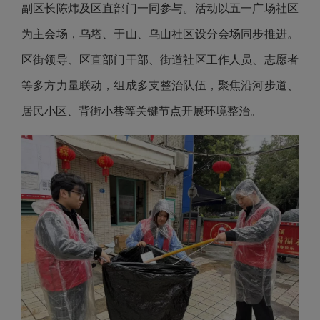
副区长陈炜及区直部门一同参与。活动以五一广场社区
为主会场，乌塔、于山、乌山社区设分会场同步推进。
区街领导、区直部门干部、街道社区工作人员、志愿者
等多方力量联动，组成多支整治队伍，聚焦沿河步道、
居民小区、背街小巷等关键节点开展环境整治。