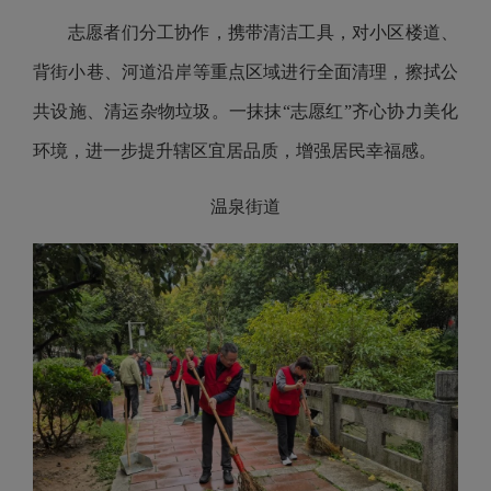
志愿者们分工协作，携带清洁工具，对小区楼道、
背街小巷、河道沿岸等重点区域进行全面清理，擦拭公
共设施、清运杂物垃圾。一抹抹“志愿红”齐心协力美化
环境，进一步提升辖区宜居品质，增强居民幸福感。
温泉街道