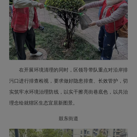
在开展环境清理的同时，区领导带队重点对沿岸排
污口进行排查检视，要求做好隐患排查、长效管护，切
实筑牢水环境治理防线，以实干擦亮街巷底色，以共治
理念绘就辖区生态宜居新图景。
鼓东街道