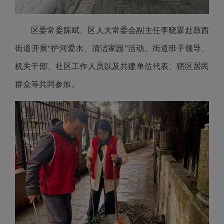
区委常委陈斌、区人大常委会副主任李晓霖赴鼓西
街道开展“护河爱水、清洁家园”活动。街道班子领导、
机关干部、社区工作人员以及共建单位代表、辖区居民
群众等共同参加。