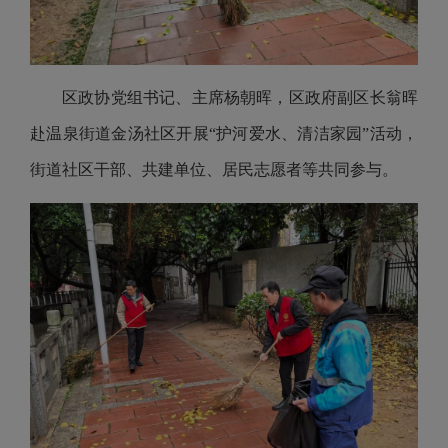
区政协党组书记、主席杨朝晖，区政府副区长翁晖
赴温泉街道金汤社区开展“护河爱水、清洁家园”活动，
街道社区干部、共建单位、居民志愿者等共同参与。