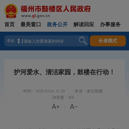
首页
最美窗口
政务公开
解读回应
办事服务
登录
长者模式
护河爱水、清洁家园，鼓楼在行动！
时间：2026-03-01 15:20
来源：家在鼓楼
浏览量：966


|