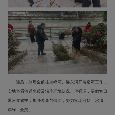
随后，刘用全前往龙峰河、屏东河开展巡河工作，
实地察看河道水质及沿岸环境状况。他强调，要做实日
常河道管护，加强巡查与保洁，努力实现河畅、水清、
岸绿、景美。