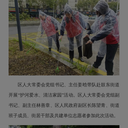
区人大常委会党组书记、主任姜晗带队赴鼓东街道
开展“护河爱水、清洁家园”活动。区人大常委会党组副
书记、副主任林善章、区人民政府副区长陈望青、街道
班子成员、街居干部及共建单位志愿者参加此次活动。