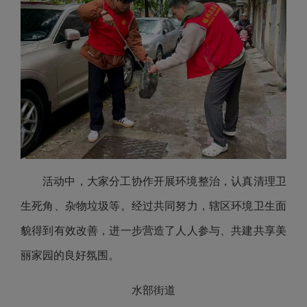
活动中，大家分工协作开展环境整治，认真清理卫
生死角、杂物垃圾等。经过共同努力，辖区环境卫生面
貌得到有效改善，进一步营造了人人参与、共建共享美
丽家园的良好氛围。
水部街道