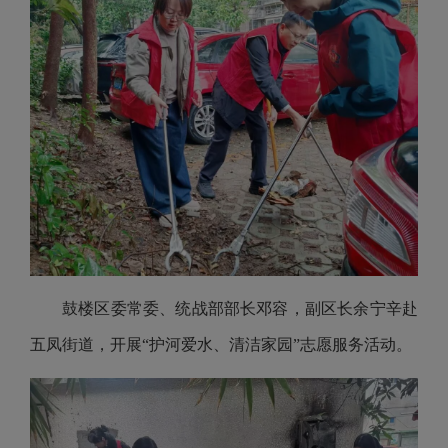
鼓楼区委常委、统战部部长邓容，副区长余宁辛赴
五凤街道，开展“护河爱水、清洁家园”志愿服务活动。