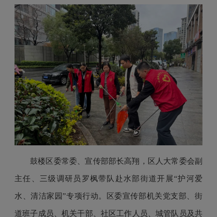
鼓楼区委常委、宣传部部长高翔，区人大常委会副
主任、三级调研员罗枫带队赴水部街道开展“护河爱
水、清洁家园”专项行动。区委宣传部机关党支部、街
道班子成员、机关干部、社区工作人员、城管队员及共