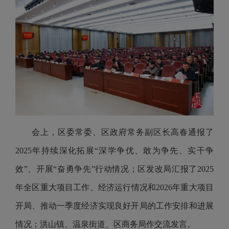
会上，区委常委、区政府常务副区长高春通报了
2025年持续深化拓展“深学争优、敢为争先、实干争
效”、开展“奋勇争先”行动情况；区发改局汇报了2025
年全区重大项目工作、经济运行情况和2026年重大项目
开局、推动一季度经济实现良好开局的工作安排和进展
情况；洪山镇、温泉街道、区商务局作交流发言。