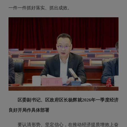
一件一件抓好落实、抓出成效。
区委副书记、区政府区长杨辉就2026年一季度经济
良好开局作具体部署
要认清形势、坚定信心，在推动经济提质增效上奋