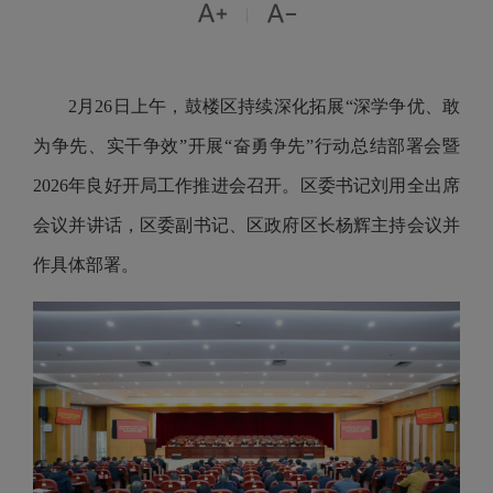


|
2月26日上午，鼓楼区持续深化拓展“深学争优、敢
为争先、实干争效”开展“奋勇争先”行动总结部署会暨
2026年良好开局工作推进会召开。区委书记刘用全出席
会议并讲话，区委副书记、区政府区长杨辉主持会议并
作具体部署。