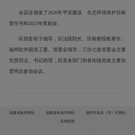
会议还颁发了2026年平安建设、生态环境保护目标
责任书和2025年奖励金。
区四套班子领导，区法院院长、区检察院检察长，
福州软件园党工委、管委会领导，三坊七巷管委会主要
负责同志、书记助理，区直各部门和各街镇党政主要负
责同志参加会议。
福建省政府网站
福建省各地市网站
福州市各县（市）区网站
其他链接