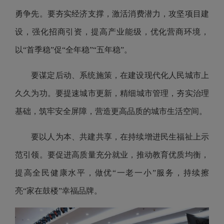
勇争先。要夯实经济支撑，激活消费潜力，攻坚项目建
设，强化招商引资，提高产业能级，优化营商环境，
以“首季稳”促“全年稳”“五年稳”。
要谋定后动、系统施策，在建设现代化人民城市上
久久为功。要提速城市更新，精细城市管理，夯实治理
基础，筑牢安全屏障，营造更高品质的城市生活空间。
要以人为本、共建共享，在持续增进民生福祉上示
范引领。要促进高质量充分就业，推动教育优质均衡，
提高全民健康水平，做优“一老一小”服务，持续擦
亮“家在鼓楼”幸福品牌。