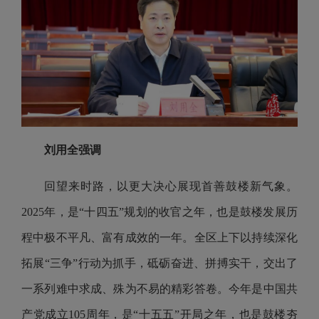
刘用全强调
回望来时路，以更大决心展现首善鼓楼新气象。
2025年，是“十四五”规划的收官之年，也是鼓楼发展历
程中极不平凡、富有成效的一年。全区上下以持续深化
拓展“三争”行动为抓手，砥砺奋进、拼搏实干，交出了
一系列难中求成、殊为不易的精彩答卷。今年是中国共
产党成立105周年，是“十五五”开局之年，也是鼓楼夯