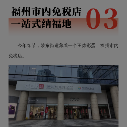
今年春节，鼓东街道藏着一个王炸彩蛋―福州市内
免税店。