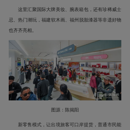
这里汇聚国际大牌美妆、腕表箱包，还有珍稀威士
忌、热门潮玩，福建软木画、福州脱胎漆器等非遗好物
也齐齐亮相。
图源：陈揭阳
新零售模式，让出境旅客可口岸提货，普通市民能