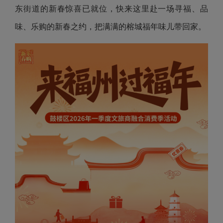
东街道的新春惊喜已就位，快来这里赴一场寻福、品
味、乐购的新春之约，把满满的榕城福年味儿带回家。