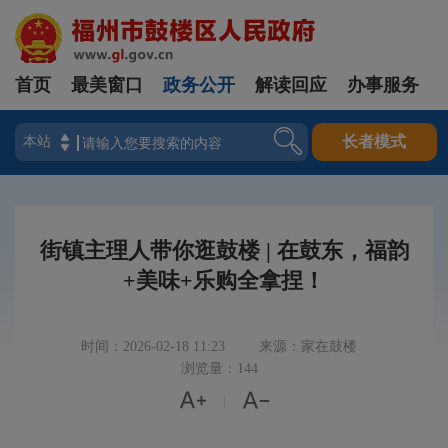
首页
最美窗口
政务公开
解读回应
办事服务
登录
长者模式
街镇主理人带你逛鼓楼 | 在鼓东，福韵
+美味+乐购全拿捏！
时间：2026-02-18 11:23
来源：家在鼓楼
浏览量：144


|