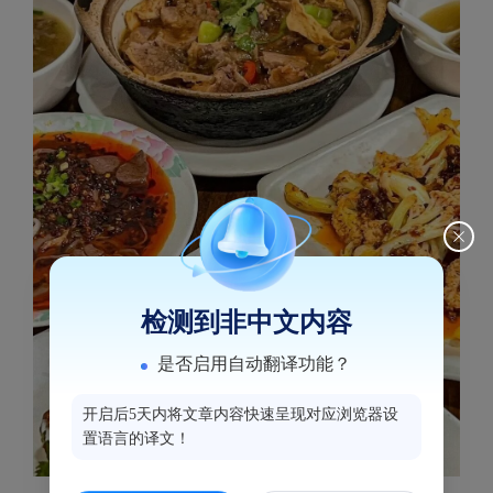
检测到非中文内容
是否启用自动翻译功能？
开启后5天内将文章内容快速呈现对应浏览器设
置语言的译文！