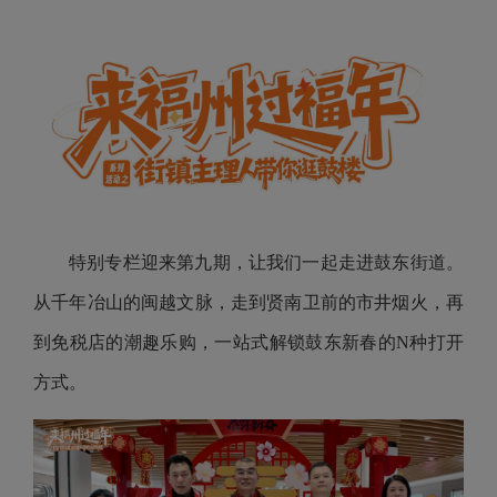
特别专栏迎来第九期，让我们一起走进鼓东街道。
从千年冶山的闽越文脉，走到贤南卫前的市井烟火，再
到免税店的潮趣乐购，一站式解锁鼓东新春的N种打开
方式。