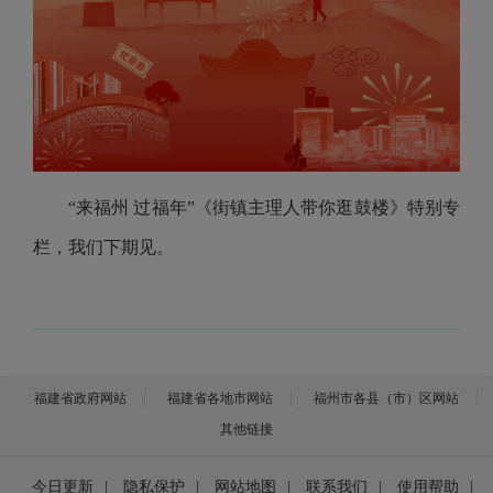
“来福州 过福年”《街镇主理人带你逛鼓楼》特别专
栏，我们下期见。
福建省政府网站
福建省各地市网站
福州市各县（市）区网站
其他链接
今日更新
|
隐私保护
|
网站地图
|
联系我们
|
使用帮助
|