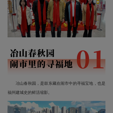
冶山春秋园，是鼓东藏在闹市中的寻福宝地，也是
福州建城史的鲜活缩影。