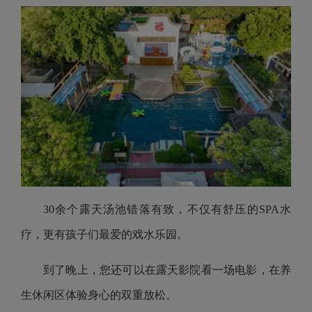
30余个露天汤池错落有致，不仅有舒压的SPA水
疗，更有孩子们最爱的戏水乐园。
到了晚上，您还可以在露天影院看一场电影，在养
生休闲区体验身心的双重放松。