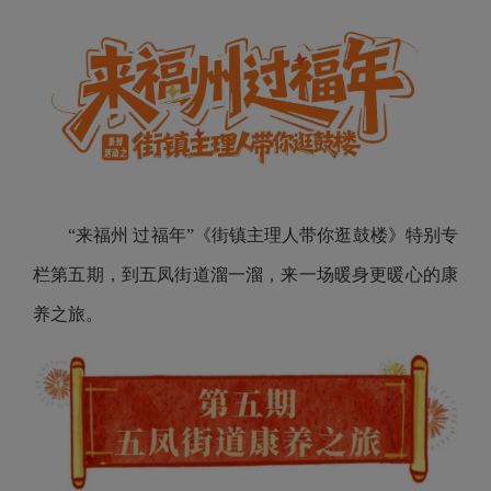
“来福州 过福年”《街镇主理人带你逛鼓楼》特别专
栏第五期，到五凤街道溜一溜，来一场暖身更暖心的康
养之旅。