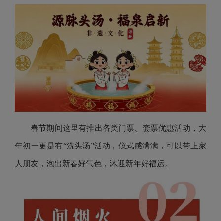
春节期间这里有推出各类门票、套票优惠活动，大
年初一更是有“洗头汤”活动，仪式感满满，可以带上家
人朋友，泡出新春好气色，沐迎新年好福运。