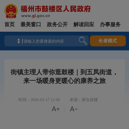
首页
最美窗口
政务公开
解读回应
办事服务
长者模式
街镇主理人带你逛鼓楼｜到五凤街道，
来一场暖身更暖心的康养之旅
时间：2026-02-17 12:06
来源：家在鼓楼


|