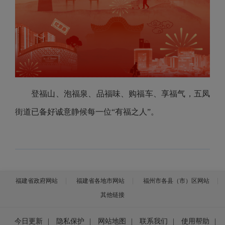
登福山、泡福泉、品福味、购福车、享福气，五凤
街道已备好诚意静候每一位“有福之人”。
福建省政府网站
福建省各地市网站
福州市各县（市）区网站
其他链接
今日更新
|
隐私保护
|
网站地图
|
联系我们
|
使用帮助
|