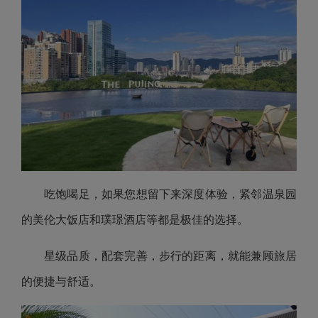
吃饱喝足，如果您想留下来深度体验，紧邻温泉园
的美伦大饭店和璞璟酒店等都是极佳的选择。
星级品质，配套完善，步行的距离，就能兼顾旅居
的便捷与舒适。