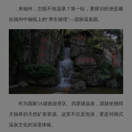
来福州，怎能不泡温泉？第一站，要探访的便是藏
在福州中轴线上的“养生秘境”―源脉温泉园。
作为国家3A级旅游景区、四星级温泉，源脉坐拥得
天独厚的天然矿泉资源。这里不仅是泡汤，更是对闽式
温泉文化的深度体验。