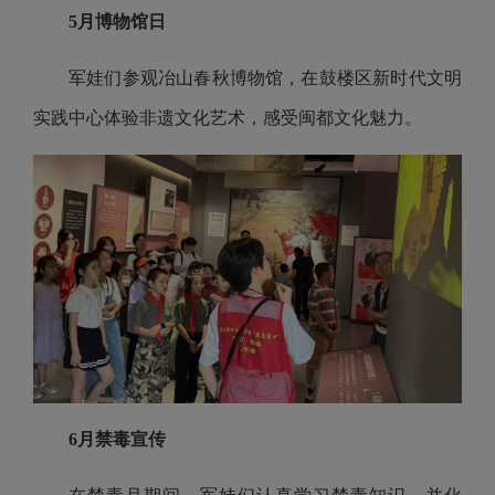
5月博物馆日
军娃们参观冶山春秋博物馆，在鼓楼区新时代文明
实践中心体验非遗文化艺术，感受闽都文化魅力。
6月禁毒宣传