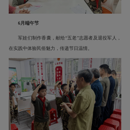
6月端午节
军娃们制作香囊，献给“五老”志愿者及退役军人，
在实践中体验民俗魅力，传递节日温情。