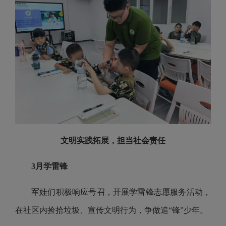
文明实践拓展，担当社会责任
3月学雷锋
军娃们积极响应号召，开展学雷锋志愿服务活动，
在社区内捡拾垃圾、宣传文明行为，争做追“锋”少年。