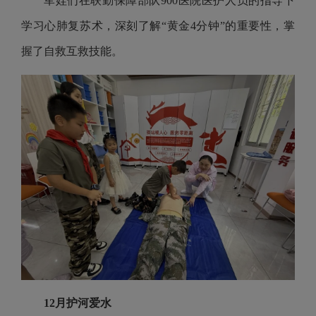
军娃们在联勤保障部队900医院医护人员的指导下
学习心肺复苏术，深刻了解“黄金4分钟”的重要性，掌
握了自救互救技能。
12月护河爱水