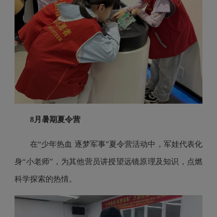
8月暑期夏令营
在“少年热血 逐梦军事”夏令营活动中，军娃代表化
身“小老师”，为其他营员讲授望远镜原理及知识，点燃
科学探索的热情。