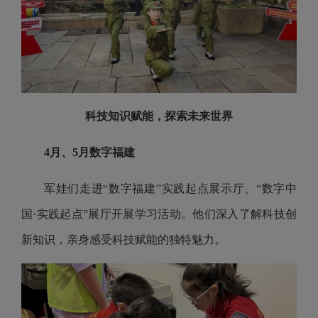
科技知识赋能，探索未来世界
4月、5月数字福建
军娃们走进“数字福建”实践起点展示厅、“数字中
国·实践起点”展厅开展学习活动。他们深入了解科技创
新知识，亲身感受科技赋能的独特魅力。