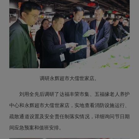
调研永辉超市大儒世家店。
刘用全先后调研了达福丰荣市集、五福缘老人养护
中心和永辉超市大儒世家店，实地查看消防设施运行、
疏散通道设置及安全责任制落实情况，详细询问节日期
间应急预案和值班安排。