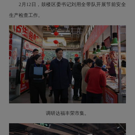
2月12日，鼓楼区委书记刘用全带队开展节前安全
生产检查工作。
调研达福丰荣市集。