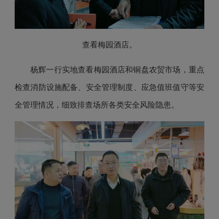
查看梅园酒店。
杨辉一行实地查看梅园酒店和铜盘农贸市场，重点
检查消防设施配备、安全管理制度、应急值班值守等安
全管理情况，细致排查场所各类安全风险隐患。