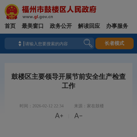
首页
最美窗口
政务公开
解读回应
办事服务
长者模式
鼓楼区主要领导开展节前安全生产检查
工作
时间：2026-02-12 22:34
来源：家在鼓楼


|