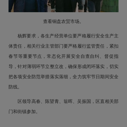
查看铜盘农贸市场。
杨辉要求，各生产经营单位要严格履行安全生产主
体责任，相关行业主管部门要严格履行监管责任，紧扣
春节等重要节点，常态化开展安全自查自纠、督促指
导，针对薄弱环节立整立改，确保形成闭环落实，切实
把各项安全防范举措落实落细，全力筑牢节日期间安全
防线。
区领导高春、陈望青、翁晖、吴振国，区直相关部
门和街镇参加。