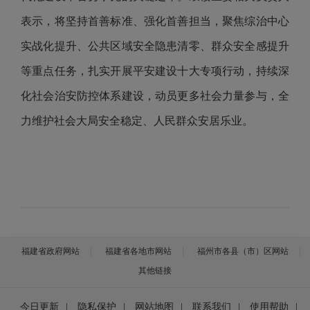
表示，将坚持首善标准、强化首善担当，聚焦综治中心
实战化提升、公共区域安全隐患清零、群众安全感提升
等重点任务，扎实开展平安建设十大专项行动，持续深
化社会治安防控体系建设，动员更多社会力量参与，全
力维护社会大局安全稳定、人民群众安居乐业。
福建省政府网站
福建省各地市网站
福州市各县（市）区网站
其他链接
今日更新
|
隐私保护
|
网站地图
|
联系我们
|
使用帮助
|