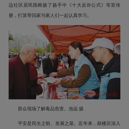
边社区居民陈榕扬了扬手中《十大反诈公式》等宣传
册，打算带回家与家人们一起认真学习。
群众现场了解毒品危害。池远 摄
平安是民生之盼、发展之基。近年来，鼓楼区深入