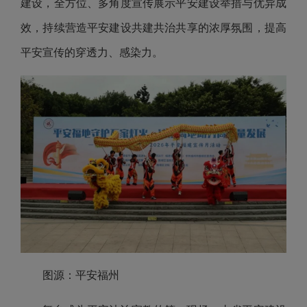
建设，全方位、多角度宣传展示平安建设举措与优异成
效，持续营造平安建设共建共治共享的浓厚氛围，提高
平安宣传的穿透力、感染力。
图源：平安福州