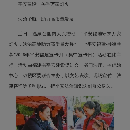
平安建设，关乎万家灯火
法治护航，助力高质量发展
近日，温泉公园内人头攒动，“平安福地守护万家
灯火，法治高地助力高质量发展”——“平安福建·共建共
享”2026年平安福建宣传月（集中宣传日）活动在此举
行。活动由福建省平安建设促进会、省司法厅、省综治
中心、鼓楼区委联合主办，以文艺表演、现场宣传、法
律咨询等多种形式，把平安法治知识送到群众身边。