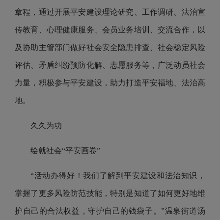
章程，通过开展平安建设理论研究、工作调研、法治宣
传教育、心理健康服务、会员业务培训、交流合作，以
及协助主管部门做好社会安全隐患排查、社会稳定风险
评估、矛盾纠纷预防化解、志愿服务等，广泛动员社会
力量，积极参与平安建设，助力打造平安福地、法治高
地。
久久为功
绘就社会“平安画卷”
“活动办得好！我们了解到平安建设和法治知识，
掌握了更多风险防范技能，特别是知道了如何更好地维
护自己的合法权益，守护自己的钱袋子。”温泉街道汤