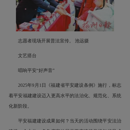
志愿者现场开展普法宣传。 池远摄
文艺搭台
唱响平安“好声音”
2025年9月1日《福建省平安建设条例》施行，标志
着平安福建建设迈入更高水平的法治化、规范化、系统
化新阶段。
平安福建建设成果如何？当天的活动围绕平安法治