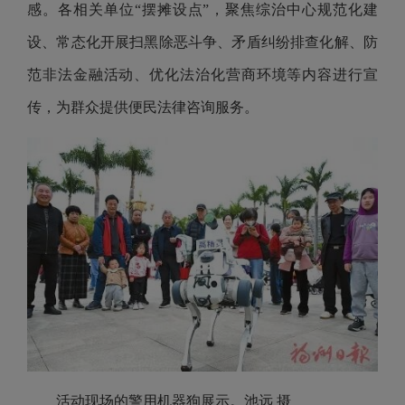
感。各相关单位“摆摊设点”，聚焦综治中心规范化建
设、常态化开展扫黑除恶斗争、矛盾纠纷排查化解、防
范非法金融活动、优化法治化营商环境等内容进行宣
传，为群众提供便民法律咨询服务。
活动现场的警用机器狗展示。池远 摄