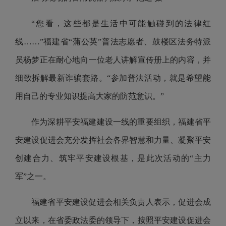
“您看，这些都是生活中可能触碰到的法律红
线……”福建省“蒲公英”普法志愿者、鼓楼区法务特派
员杨梦正在耐心地向一位老人讲解宣传册上的内容，并
细致拆解最新诈骗套路。“参加普法活动，就是希望能
用自己的专业知识提高大家的防范意识。”
作为深耕平安福建建设一线的重要组织，福建省平
安建设促进会充分发挥社会各界智慧和力量、凝聚平安
创建合力、筑牢平安建设根基，是此次活动的“主力
军”之一。
福建省平安建设促进会相关负责人表示，促进会成
立以来，在省委政法委的领导下，按照平安建设促进会