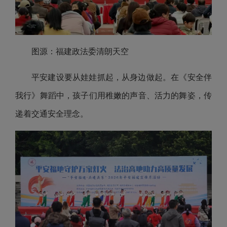
图源：福建政法委清朗天空
平安建设要从娃娃抓起，从身边做起。在《安全伴
我行》舞蹈中，孩子们用稚嫩的声音、活力的舞姿，传
递着交通安全理念。