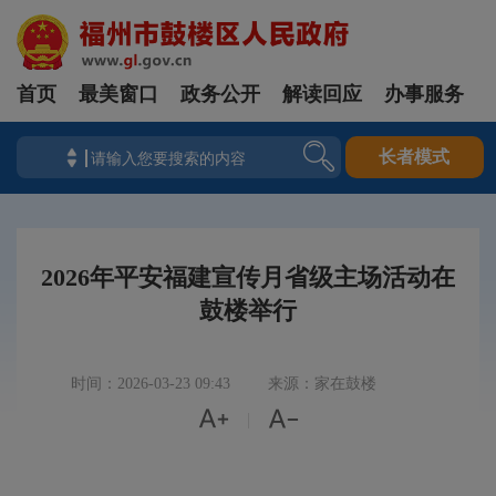
首页
最美窗口
政务公开
解读回应
办事服务
长者模式
2026年平安福建宣传月省级主场活动在
鼓楼举行
时间：2026-03-23 09:43
来源：家在鼓楼


|