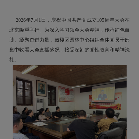
2026年7月1日，庆祝中国共产党成立105周年大会在
北京隆重举行。为深入学习领会大会精神，传承红色血
脉、凝聚奋进力量，鼓楼区园林中心组织全体党员干部
集中收看大会直播盛况，接受深刻的党性教育和精神洗
礼。