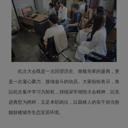
此次大会既是一次回望历史、致敬先辈的盛典，更
是一次凝心聚力、接续奋斗的动员。大家纷纷表示，将
以此次集中学习为契机，持续深学细悟大会精神，以先
进典型为榜样，立足本职岗位，以园林人的实干担当扮
靓鼓楼城市生态宜居环境。