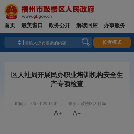
首页
最美窗口
政务公开
解读回应
办事服务
长者模式
区人社局开展民办职业培训机构安全生
产专项检查
时间：2026-01-29 16:01
来源：鼓楼区人社局


|