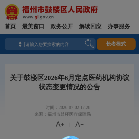
首页
最美窗口
政务公开
解读回应
办事服务
长者模式
关于鼓楼区2026年6月定点医药机构协议
状态变更情况的公告
时间：2026-07-02 17:28
来源：福州市鼓楼医疗保障局


|