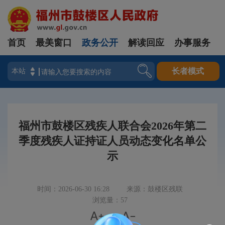
首页
最美窗口
政务公开
解读回应
办事服务
登录
长者模式
福州市鼓楼区残疾人联合会2026年第二
季度残疾人证持证人员动态变化名单公
示
时间：2026-06-30 16:28
来源：鼓楼区残联
浏览量：57


|