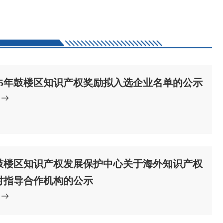
025年鼓楼区知识产权奖励拟入选企业名单的公示
鼓楼区知识产权发展保护中心关于海外知识产权
对指导合作机构的公示