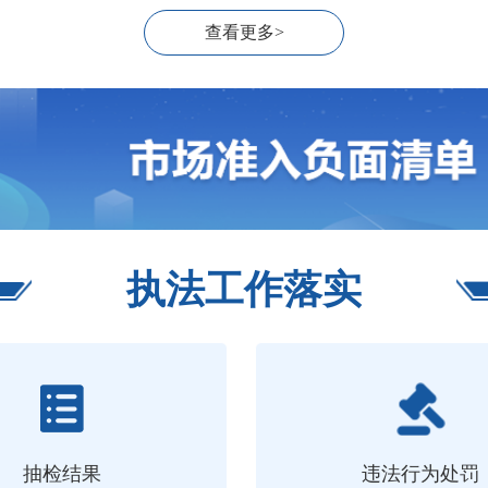
查看更多>
执法工作落实
抽检结果
违法行为处罚