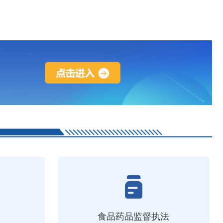
食品药品监督执法