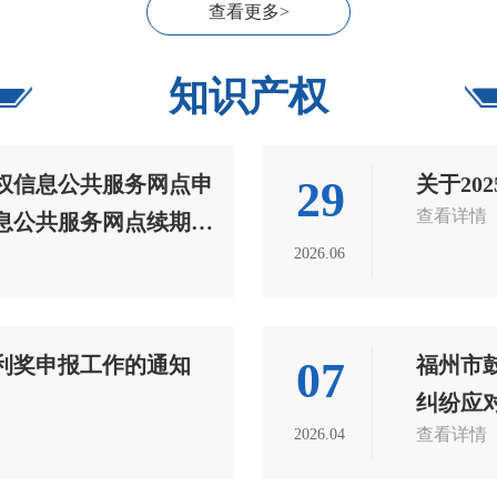
查看更多>
知识产权
产权信息公共服务网点申
关于2
29
查看详情
信息公共服务网点续期申
2026.06
利奖申报工作的通知
福州市
07
纠纷应
查看详情
2026.04