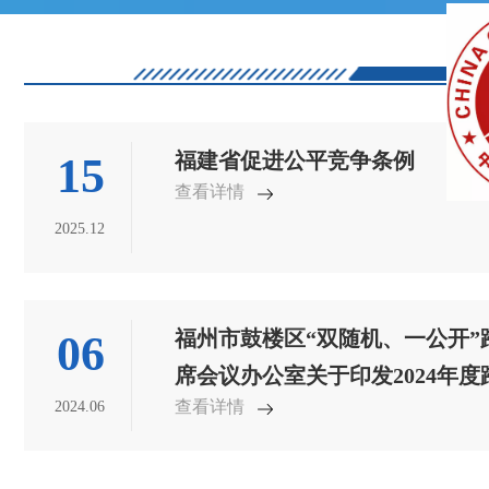
福建省促进公平竞争条例
15
查看详情
2025.12
福州市鼓楼区“双随机、一公开
06
席会议办公室关于印发2024年
查看详情
2024.06
划的通知