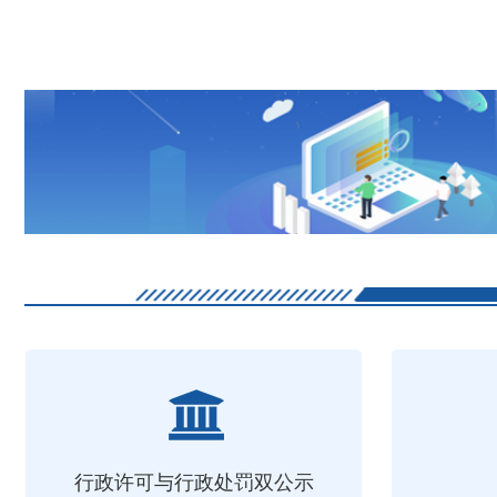
行政许可与行政处罚双公示