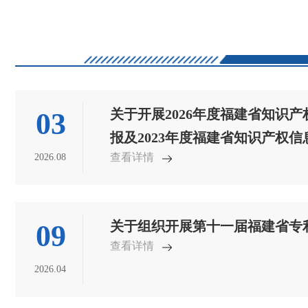
关于开展2026年度福建省知识
03
报及2023年度福建省知识产权
查看详情
2026.08
请工作的通知
关于组织开展第十一届福建省专
09
查看详情
2026.04