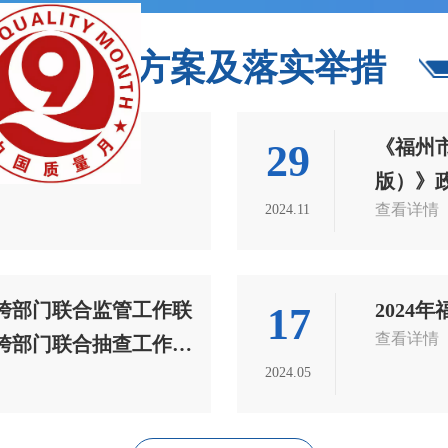
[关闭]
行动方案及落实举措
《福州
29
版）》
查看详情
2024.11
”跨部门联合监管工作联
202
17
查看详情
度跨部门联合抽查工作计
2024.05