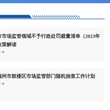
市市场监管领域不予行政处罚裁量清单（2023年
政策解读
4年福州市鼓楼区市场监管部门随机抽查工作计划