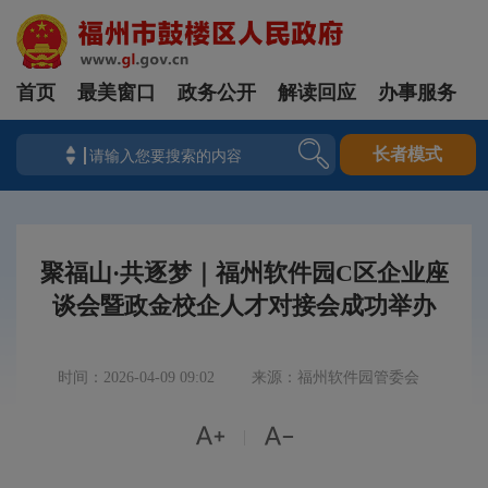
首页
最美窗口
政务公开
解读回应
办事服务
长者模式
聚福山·共逐梦｜福州软件园C区企业座
谈会暨政金校企人才对接会成功举办
时间：2026-04-09 09:02
来源：福州软件园管委会


|