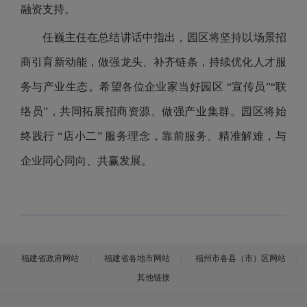
融资支持。
任巍主任在总结讲话中指出，园区将坚持以场景招
商引育新动能，做强龙头、补齐链条，持续优化人才服
务与产业生态。希望各位企业家当好园区 “宣传员”“联
络员”，共同拓展招商资源、做强产业集群。园区将始
终践行 “店小二” 服务理念，靠前服务、精准解难，与
企业同心同向、共赢发展。
福建省政府网站
福建省各地市网站
福州市各县（市）区网站
其他链接