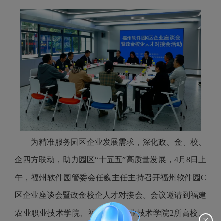
为精准服务园区企业发展需求，深化政、金、校、
企四方联动，助力园区“十五五”高质量发展，4月8日上
午，福州软件园管委会任巍主任主持召开福州软件园C
区企业座谈会暨政金校企人才对接会。会议邀请到福建
农业职业技术学院、福建信息职业技术学院2所高校、