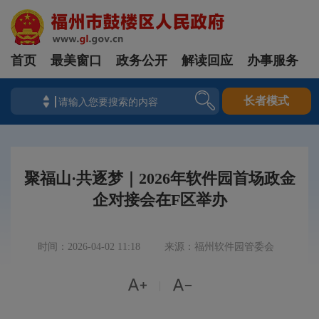
首页
最美窗口
政务公开
解读回应
办事服务
长者模式
聚福山·共逐梦｜2026年软件园首场政金
企对接会在F区举办
时间：2026-04-02 11:18
来源：福州软件园管委会


|