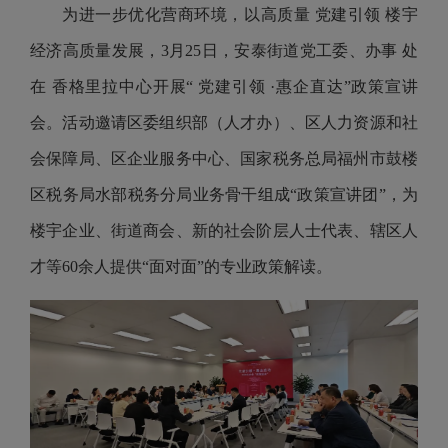
为进一步优化营商环境，以高质量 党建引领 楼宇
经济高质量发展，3月25日，安泰街道党工委、办事 处
在 香格里拉中心开展“ 党建引领 ·惠企直达”政策宣讲
会。活动邀请区委组织部（人才办）、区人力资源和社
会保障局、区企业服务中心、国家税务总局福州市鼓楼
区税务局水部税务分局业务骨干组成“政策宣讲团”，为
楼宇企业、街道商会、新的社会阶层人士代表、辖区人
才等60余人提供“面对面”的专业政策解读。