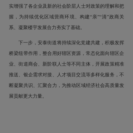
实增强了各企业及新的社会阶层人士对政策的理解和把
握，为持续优化区域营商环境、构建“亲”“清”政商关
系、凝聚楼宇发展合力夯实了基础。
下一步，安泰街道将持续深化党建共建，积极发挥
桥梁纽带作用，整合用好辖区资源，常态化面向辖区企
业、街道商会、新阶联人士等不同主体，开展政策精准
推送、银企需求对接、人才项目交流等多样化服务，不
断凝聚共识、汇聚合力，为推动区域经济社会高质量发
展贡献更大力量。