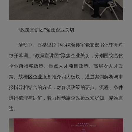
“政策宣讲团”聚焦企业关切
活动中，香格里拉中心综合楼宇党支部书记李开辉
致开幕词。“政策宣讲团”聚焦企业关切，分别围绕合伙
企业所得税政策、重点人才项目政策、高层次人才政
策、鼓楼区企业服务推介四大板块，通过案例解析与申
报指导相结合的方式，对各项政策的要点、流程、条件
进行梳理与讲解，着力推动惠企政策应知尽知、精准直
达。