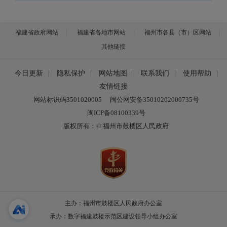
福建省政府网站
福建省各地市网站
福州市各县（市）区网站
其他链接
今日更新
|
隐私保护
|
网站地图
|
联系我们
|
使用帮助
|
友情链接
网站标识码3501020005
闽公网安备35010202000735号
闽ICP备08100339号
版权所有：© 福州市鼓楼区人民政府
主办：福州市鼓楼区人民政府办公室
承办：数字福建鼓楼示范区建设领导小组办公室