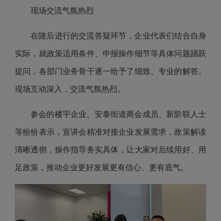
现场交流气氛热烈
在随后进行的交流答疑环节，企业代表们结合自身
实际，就政策适用条件、申报操作细节等具体问题踊跃
提问，各部门业务骨干逐一给予了细致、专业的解答。
现场互动深入，交流气氛热烈。
参会的楼宇企业、安泰街道商会成员、新阶联人士
等纷纷表示，宣讲会精准对接企业发展需求，政策解读
清晰透彻，操作指导务实具体，让大家对后续用好、用
足政策，推动企业更好发展更有信心、更有底气。