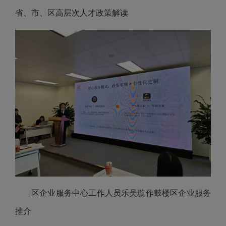
省、市、区高层次人才政策解读
区企业服务中心工作人员乐吴璇作鼓楼区企业服务
推介