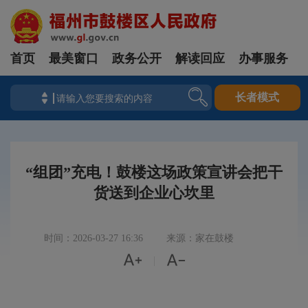
首页
最美窗口
政务公开
解读回应
办事服务
长者模式
“组团”充电！鼓楼这场政策宣讲会把干
货送到企业心坎里
时间：2026-03-27 16:36
来源：家在鼓楼


|