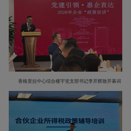
香格里拉中心综合楼宇党支部书记李开辉致开幕词