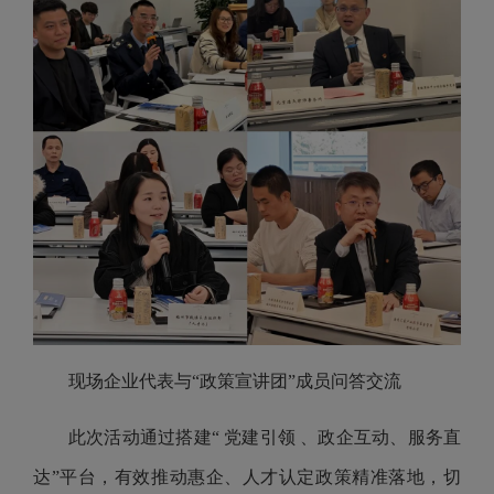
现场企业代表与“政策宣讲团”成员问答交流
此次活动通过搭建“ 党建引领 、政企互动、服务直
达”平台，有效推动惠企、人才认定政策精准落地，切