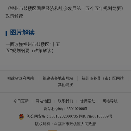
《福州市鼓楼区国民经济和社会发展第十五个五年规划纲要》
政策解读
图片解读
一图读懂福州市鼓楼区“十五
五”规划纲要（政策解读）
福建省政府网站
福建省各地市网站
福州市各县（市）区网站
其他链接
今日更新
|
网站地图
|
联系我们
|
使用帮助
|
网站导航
网站标识码：3501020005
闽公网安备：35010202000735
闽ICP备08100339号
版权所有：© 福州市鼓楼区人民政府