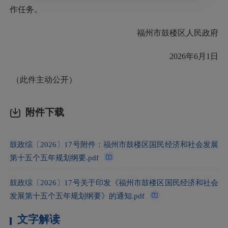
作任务。
福州市鼓楼区人民政府
2026年6月1日
（此件主动公开）
附件下载
鼓政综〔2026〕17号附件：福州市鼓楼区国民经济和社会发展
第十五个五年规划纲要.pdf
鼓政综〔2026〕17号关于印发《福州市鼓楼区国民经济和社会
发展第十五个五年规划纲要》的通知.pdf
文字解读