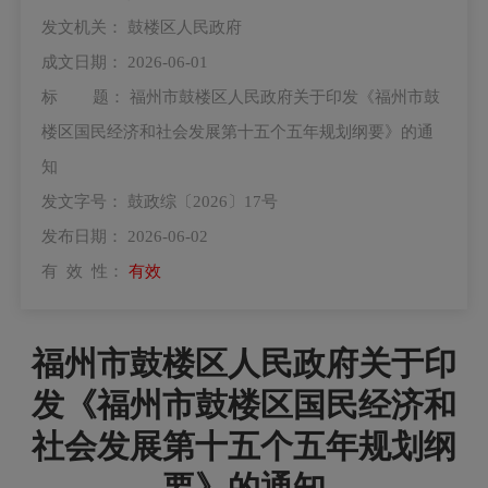
发文机关：
鼓楼区人民政府
成文日期：
2026-06-01
标 题：
福州市鼓楼区人民政府关于印发《福州市鼓
楼区国民经济和社会发展第十五个五年规划纲要》的通
知
发文字号：
鼓政综〔2026〕17号
发布日期：
2026-06-02
有 效 性：
有效
福州市鼓楼区人民政府关于印
发《福州市鼓楼区国民经济和
社会发展第十五个五年规划纲
要》的通知