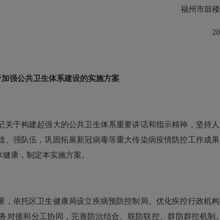
福州市鼓楼
202
于加强公共卫生体系建设的实施方案
关于构建起强大的公共卫生体系重要讲话和指示精神，坚持人
础、强队伍，巩固拓展新冠病毒等重大传染病疫情防控工作成果
体健康，制定本实施方案。
，依托区卫生健康局设立疾病预防控制局。优化疾控行政机构
务对接和分工协同，完善防治结合、联防联控、群防群控机制。