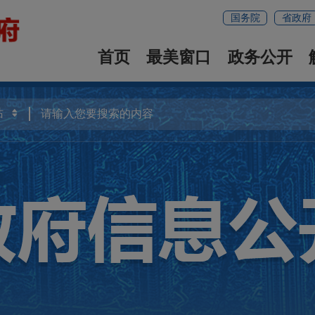
国务院
省政府
首页
最美窗口
政务公开