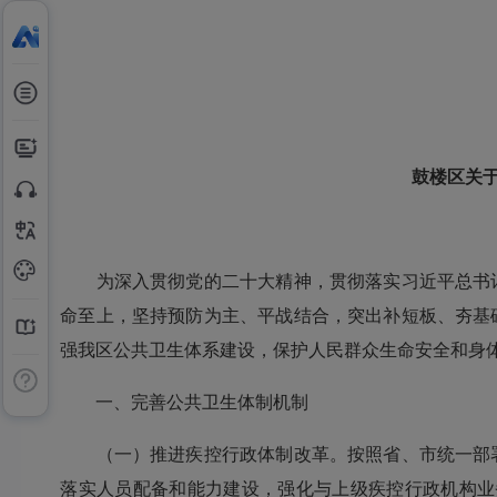
鼓楼区关
为深入贯彻党的二十大精神，贯彻落实习近平总书记
命至上，坚持预防为主、平战结合，突出补短板、夯基
强我区公共卫生体系建设，保护人民群众生命安全和身
一、完善公共卫生体制机制
（一）推进疾控行政体制改革。按照省、市统一部署
落实人员配备和能力建设，强化与上级疾控行政机构业