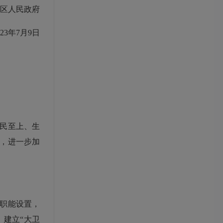
区人民政府
3年7月9日
民至上、生
，进一步加
职能设置，
建立“大卫