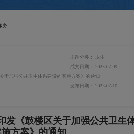
服务
主题分类：
卫生
成文日期：
2023-07-09
关于加强公共卫生体系建设的实施方案》的通知
发布日期：
2023-07-10
印发《鼓楼区关于加强公共卫生
实施方案》的通知