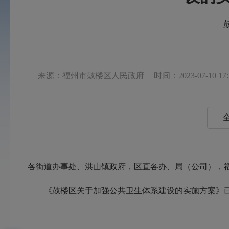
来源：福州市鼓楼区人民政府
时间：2023-07-10 17:
各街道办事处、洪山镇政府，区直各办、局（公司），
《鼓楼区关于加强公共卫生体系建设的实施方案》已