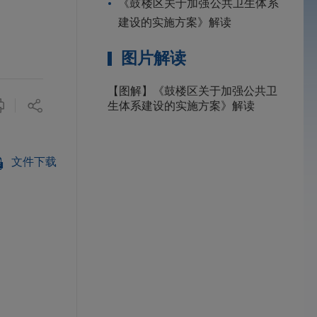
《鼓楼区关于加强公共卫生体系
建设的实施方案》解读
图片解读
【图解】《鼓楼区关于加强公共卫
生体系建设的实施方案》解读
文件下载