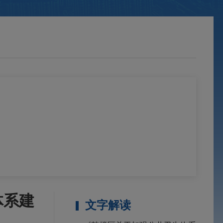
体系建
文字解读