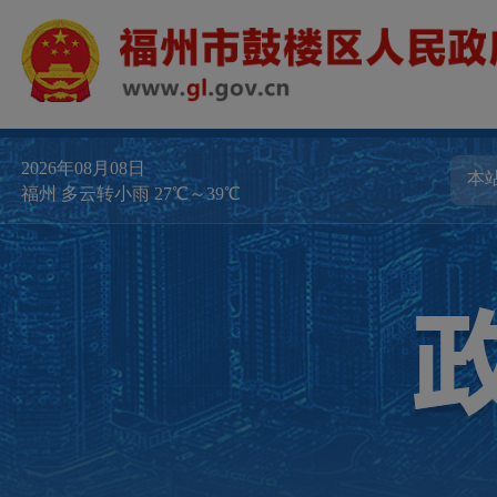
2026年08月08日
福州 多云转小雨 27℃～39℃