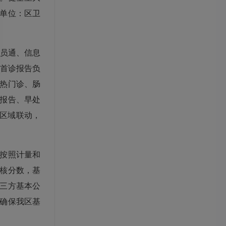
单位：区卫
员通、信息
病首诊报告负
热门诊、肠
报告、早处
、区域联动，
按照计量和
核分数，基
三方基本公
确保我区基