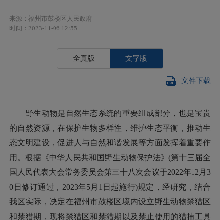
来源：福州市鼓楼区人民政府
时间：2023-11-06 12:55
全真版
文字版
文件下载
野生动物是自然生态系统的重要组成部分，也是宝贵
的自然资源，在保护生物多样性，维护生态平衡，推动生
态文明建设，促进人与自然和谐发展等方面发挥着重要作
用。根据《中华人民共和国野生动物保护法》(第十三届全
国人民代表大会常务委员会第三十八次会议于2022年12月3
0日修订通过，2023年5月1日起施行)规定，经研究，结合
我区实际，决定在福州市鼓楼区境内设立野生动物禁猎区
和禁猎期，现将禁猎区和禁猎期以及禁止使用的猎捕工具