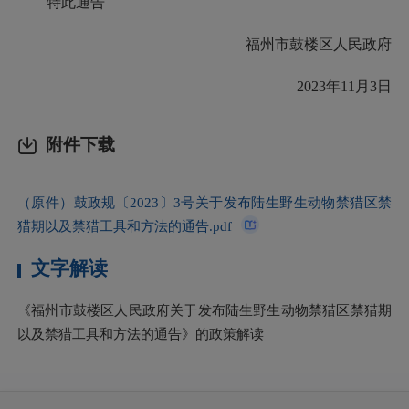
特此通告
福州市鼓楼区人民政府
2023年11月3日
附件下载
（原件）鼓政规〔2023〕3号关于发布陆生野生动物禁猎区禁
猎期以及禁猎工具和方法的通告.pdf
文字解读
《福州市鼓楼区人民政府关于发布陆生野生动物禁猎区禁猎期
以及禁猎工具和方法的通告》的政策解读