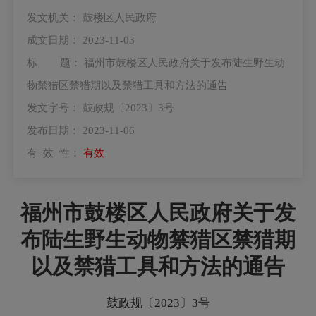
发文机关：
鼓楼区人民政府
成文日期：
2023-11-03
标 题：
福州市鼓楼区人民政府关于发布陆生野生动
物禁猎区禁猎期以及禁猎工具和方法的通告
发文字号：
鼓政规〔2023〕3号
发布日期：
2023-11-06
有 效 性：
有效
福州市鼓楼区人民政府关于发
布陆生野生动物禁猎区禁猎期
以及禁猎工具和方法的通告
鼓政规〔2023〕3号