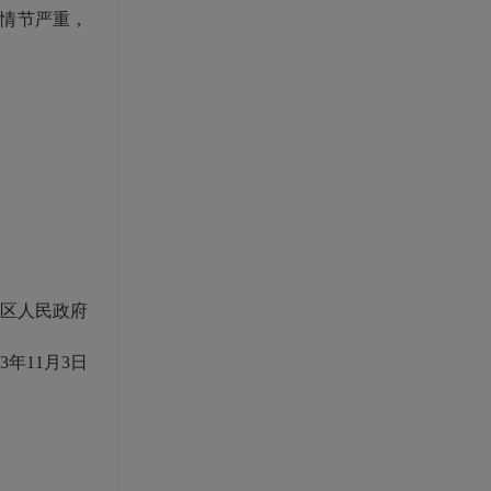
情节严重，
区人民政府
年11月3日