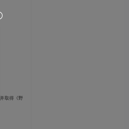
并取得《野