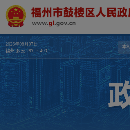
2026年08月07日
福州 多云 28℃～40℃