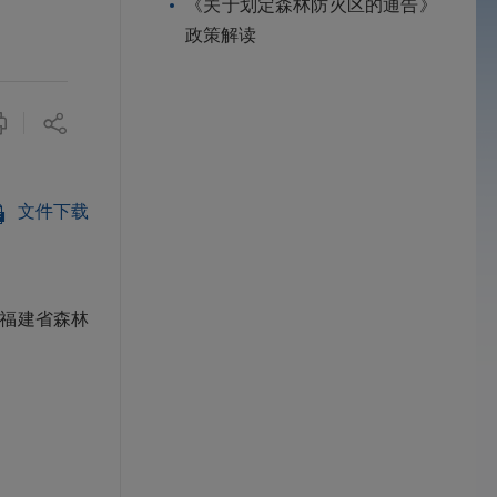
《关于划定森林防火区的通告》
政策解读
文件下载
福建省森林