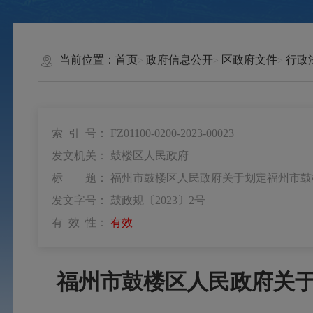
当前位置：
首页
政府信息公开
区政府文件
行政
索 引 号：
FZ01100-0200-2023-00023
发文机关：
鼓楼区人民政府
标 题：
福州市鼓楼区人民政府关于划定福州市鼓
发文字号：
鼓政规〔2023〕2号
有 效 性：
有效
福州市鼓楼区人民政府关