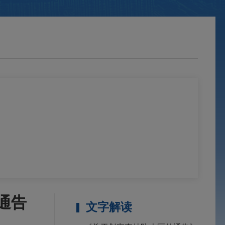
通告
文字解读