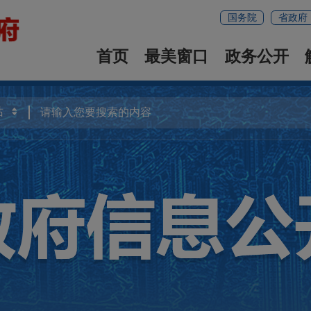
国务院
省政府
首页
最美窗口
政务公开