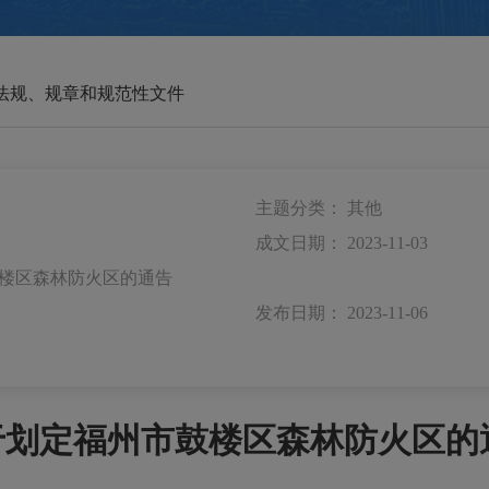
法规、规章和规范性文件
主题分类：
其他
成文日期：
2023-11-03
楼区森林防火区的通告
发布日期：
2023-11-06
于划定福州市鼓楼区森林防火区的