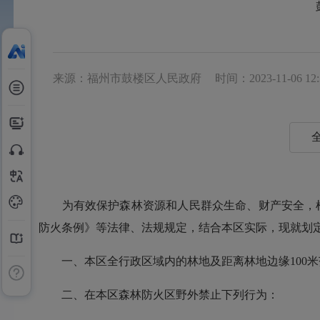
来源：福州市鼓楼区人民政府
时间：2023-11-06 12:
为有效保护森林资源和人民群众生命、财产安全，根
防火条例》等法律、法规规定，结合本区实际，现就划
一、本区全行政区域内的林地及距离林地边缘100米
二、在本区森林防火区野外禁止下列行为：