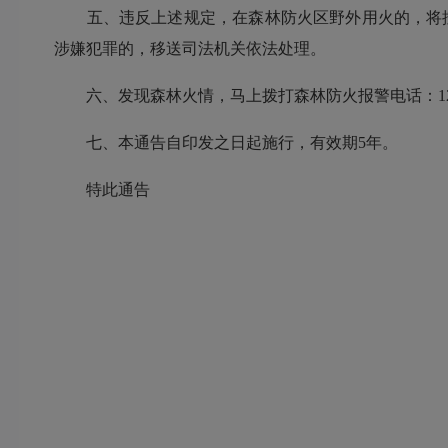
五、违反上述规定，在森林防火区野外用火的，将按
涉嫌犯罪的，移送司法机关依法处理。
六、发现森林火情，马上拨打森林防火报警电话：121
七、本通告自印发之日起施行，有效期5年。
特此通告