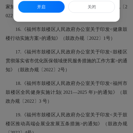
家知识产权强县建设示范县工作方案的通知》（鼓政规〔2
开启
关闭
022〕11 号）
16.《福州市鼓楼区人民政府办公室关于印发<健康鼓
楼行动实施方案>的通知》（鼓政办规〔2022〕1号）
17.《福州市鼓楼区人民政府办公室关于印发<鼓楼区
贯彻落实省市优化医保领域便民服务措施的工作方案>的通
知》（鼓政办规〔2022〕2号）
18.《福州市鼓楼区人民政府办公室关于印发<福州市
鼓楼区全民健身实施计划( 2021—2025 年)>的通知》（鼓
政办规〔2022〕3 号）
19.《福州市鼓楼区人民政府办公室关于印发<关于鼓
楼区推动高端会展业发展五条措施>的通知》（鼓政办规
〔2022〕4号）