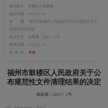
发文机关：
鼓楼区人民政府
成文日期：
2023-07-01
标 题：
福州市鼓楼区人民政府关于公布规范性文件
清理结果的决定
发文字号：
鼓政规〔2023〕1号
发布日期：
2023-07-03
有 效 性：
有效
福州市鼓楼区人民政府关于公
布规范性文件清理结果的决定
鼓政规〔2023〕1号
来源：福州市鼓楼区人民政府