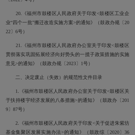
20.《福州市鼓楼区人民政府关于印发<鼓楼区工业企
业“四个一批”搬迁改造实施方案>的通知》（鼓政办规〔20
22〕6号）
21.《福州市鼓楼区人民政府办公室关于印发<鼓楼区
贯彻落实巩固拓展经济向好势头的一揽子政策措施的实施
意见>的通知》（鼓政办规〔2023〕1号）
二、决定废止（失效）的规范性文件目录
1.《福州市鼓楼区人民政府办公室关于印发<鼓楼区关
于扶持楼宇经济发展的八条措施>的通知》（鼓政办〔201
9〕87号）
2.《福州市鼓楼区人民政府关于印发<关于促进朱紫坊
基金集聚区发展实施办法>的通知》（鼓政综〔2020〕36