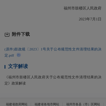
福州市鼓楼区人民政府
2023年7月1日
附件下载
(原件)鼓政规〔2023〕1号关于公布规范性文件清理结果的决
定.pdf
文字解读
《福州市鼓楼区人民政府关于公布规范性文件清理结果的决
定》政策解读
福建省政府网站
福建省各地市网站
福州市各县（市）区网站