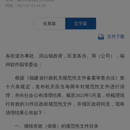
时间：2023-07-03 14:20
全真版
文字版
文件下载
各街道办事处、洪山镇政府，区直各办、局（公司），福
州软件园管委会：
根据《福建省行政机关规范性文件备案审查办法》第
十六条规定，发布机关应当每两年对规范性文件进行清
理，并向社会公布清理结果。截至2023年5月底，经梳理现
行有效的31件区政府规范性文件，并报区政府同意，现将
清理结果公布如下：
一、继续有效（保留）的规范性文件目录