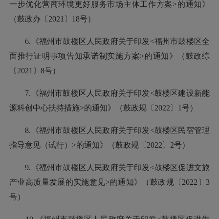
一步优化营商环境更好服务市场主体工作方案>的通知》
（鼓政办〔2021〕18号）
6.《福州市鼓楼区人民政府关于印发<福州市鼓楼区全
面推行证明事项告知承诺制实施方案>的通知》（鼓政综
〔2021〕8号）
7.《福州市鼓楼区人民政府关于印发<鼓楼区建设新能
源科创中心扶持措施>的通知》（鼓政规〔2022〕1号）
8.《福州市鼓楼区人民政府关于印发<鼓楼区民宿管理
指导意见（试行）>的通知》（鼓政规〔2022〕2号）
9.《福州市鼓楼区人民政府关于印发<鼓楼区促进文旅
产业高质量发展的实施意见>的通知》（鼓政规〔2022〕3
号）