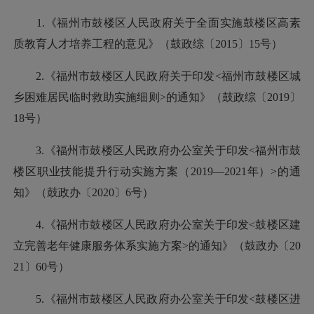
1.《福州市鼓楼区人民政府关于全面实施鼓楼区高素
质教育人才培养工程的意见》（鼓政综〔2015〕15号）
2.《福州市鼓楼区人民政府关于印发<福州市鼓楼区城
乡困难居民临时救助实施细则>的通知》（鼓政综〔2019〕
18号）
3.《福州市鼓楼区人民政府办公室关于印发<福州市鼓
楼区职业技能提升行动实施方案（2019—2021年）>的通
知》（鼓政办〔2020〕6号）
4.《福州市鼓楼区人民政府办公室关于印发<鼓楼区建
立完善老年健康服务体系实施方案>的通知》（鼓政办〔20
21〕60号）
5.《福州市鼓楼区人民政府办公室关于印发<鼓楼区进