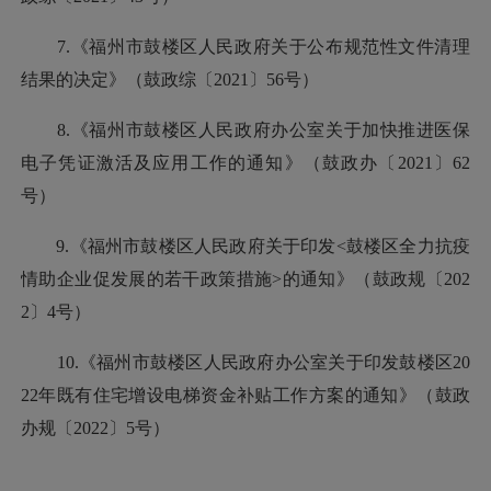
7.《福州市鼓楼区人民政府关于公布规范性文件清理
结果的决定》（鼓政综〔2021〕56号）
8.《福州市鼓楼区人民政府办公室关于加快推进医保
电子凭证激活及应用工作的通知》（鼓政办〔2021〕62
号）
9.《福州市鼓楼区人民政府关于印发<鼓楼区全力抗疫
情助企业促发展的若干政策措施>的通知》（鼓政规〔202
2〕4号）
10.《福州市鼓楼区人民政府办公室关于印发鼓楼区20
22年既有住宅增设电梯资金补贴工作方案的通知》（鼓政
办规〔2022〕5号）