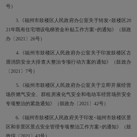
号）
3.《福州市鼓楼区人民政府办公室关于转发<鼓楼区20
21年既有住宅增设电梯资金补贴工作方案>的通知》（鼓政
办〔2021〕26号）
4.《福州市鼓楼区人民政府办公室关于印发鼓楼区古
厝消防安全大排查大整治专项行动方案的通知》（鼓政办
〔2021〕7号）
5.《福州市鼓楼区人民政府办公室关于立即开展经营
场所燃气安全、群租房液化气安全和电动车经营场所安全
专项整治的紧急通知》（鼓政办〔2021〕42号）
6.《福州市鼓楼区人民政府关于印发<福州市鼓楼区景
区和非景区景点安全管理专项整治工作方案>的通知》（鼓
政综〔2021〕43号）