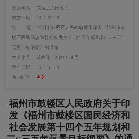
发文机关：
鼓楼区人民政府
成文日期：
2021-06-08
标 题：
福州市鼓楼区人民政府关于印发《福州市鼓
楼区国民经济和社会发展第十四个五年规划和二○三五年
远景目标纲要》的通知
发文字号：
鼓政综〔2021〕30号
发布日期：
2021-06-09
有 效 性：
有效
福州市鼓楼区人民政府关于印
发《福州市鼓楼区国民经济和
社会发展第十四个五年规划和
二○三五年远景目标纲要》的通