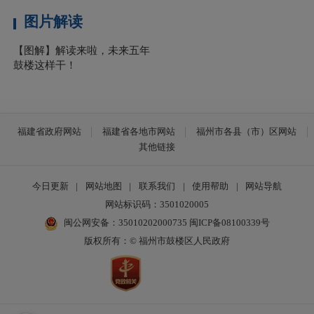
图片解读
【图解】解读来啦，未来五年
鼓楼这样干！
福建省政府网站
福建省各地市网站
福州市各县（市）区网站
其他链接
今日更新
|
网站地图
|
联系我们
|
使用帮助
|
网站导航
网站标识码：3501020005
闽公网安备：35010202000735
闽ICP备08100339号
版权所有：© 福州市鼓楼区人民政府