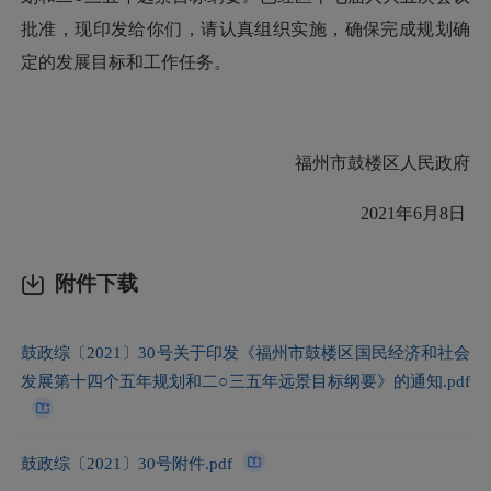
批准，现印发给你们，请认真组织实施，确保完成规划确
定的发展目标和工作任务。
福州市鼓楼区人民政府
2021年6月8日
附件下载
鼓政综〔2021〕30号关于印发《福州市鼓楼区国民经济和社会
发展第十四个五年规划和二○三五年远景目标纲要》的通知.pdf
鼓政综〔2021〕30号附件.pdf