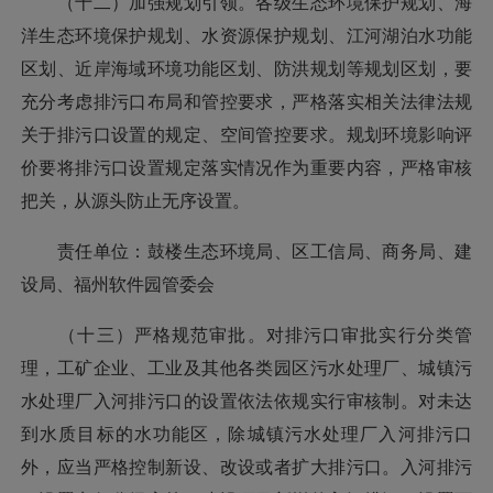
（十二）加强规划引领。各级生态环境保护规划、海
洋生态环境保护规划、水资源保护规划、江河湖泊水功能
区划、近岸海域环境功能区划、防洪规划等规划区划，要
充分考虑排污口布局和管控要求，严格落实相关法律法规
关于排污口设置的规定、空间管控要求。规划环境影响评
价要将排污口设置规定落实情况作为重要内容，严格审核
把关，从源头防止无序设置。
责任单位：鼓楼生态环境局、区工信局、商务局、建
设局、福州软件园管委会
（十三）严格规范审批。对排污口审批实行分类管
理，工矿企业、工业及其他各类园区污水处理厂、城镇污
水处理厂入河排污口的设置依法依规实行审核制。对未达
到水质目标的水功能区，除城镇污水处理厂入河排污口
外，应当严格控制新设、改设或者扩大排污口。入河排污