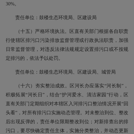
30%。
责任单位：鼓楼生态环境局、区建设局
（十五）严格环境执法。区直有关部门根据各自职责
行使辖区排污口污染排放监督管理或行政执法职责，加强
日常监督管理，对违反法律法规规定设置排污口或不按规
定排污的，依法予以处罚。
责任单位：鼓楼生态环境局、区建设局、城管局
（十六）夯实整治成效。区河长办应落实“河长制”，
积极拓展“河长日”，结合“护河爱水、清洁家园”行动，区
直有关部门定期组织对本辖区入河排污口整治情况开展“回
头看”，对所有排污口实施动态管理。对未整治到位、整改
后出现反弹的，责任单位限期整改到位；对新排查出的排
污口，要尽快确定责任主体，实施分类整治，并动态更新