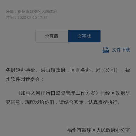
来源：福州市鼓楼区人民政府
时间：2023-08-15 17:33
全真版
文字版
文件下载
各街道办事处、洪山镇政府，区直各办，局（公司），福
州软件园管委会：
《加强入河排污口监督管理工作方案》已经区政府研
究同意，现印发给你们，请结合实际，认真贯彻执行。
福州市鼓楼区人民政府办公室