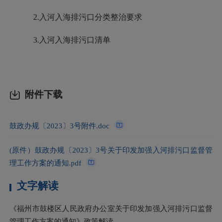
2.入河入海排污口分类整治要求
3.入河入海排污口清单
附件下载
鼓政办规〔2023〕3号附件.doc
(原件）鼓政办规〔2023〕3号关于印发加强入河排污口监督管
理工作方案的通知.pdf
文字解读
《福州市鼓楼区人民政府办公室关于印发加强入河排污口监督
管理工作方案的通知》政策解读