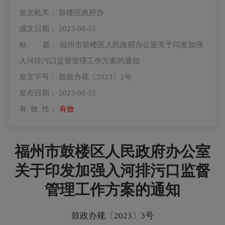
发文机关：
鼓楼区政府办
成文日期：
2023-08-15
标 题：
福州市鼓楼区人民政府办公室关于印发加强
入河排污口监督管理工作方案的通知
发文字号：
鼓政办规〔2023〕3号
发布日期：
2023-08-15
有 效 性：
有效
福州市鼓楼区人民政府办公室
关于印发加强入河排污口监督
管理工作方案的通知
鼓政办规〔2023〕3号