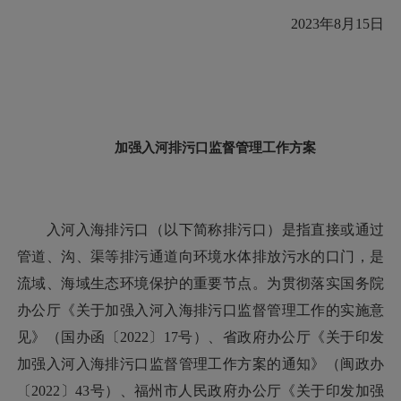
2023年8月15日
加强入河排污口监督管理工作方案
入河入海排污口（以下简称排污口）是指直接或通过
管道、沟、渠等排污通道向环境水体排放污水的口门，是
流域、海域生态环境保护的重要节点。为贯彻落实国务院
办公厅《关于加强入河入海排污口监督管理工作的实施意
见》（国办函〔2022〕17号）、省政府办公厅《关于印发
加强入河入海排污口监督管理工作方案的通知》（闽政办
〔2022〕43号）、福州市人民政府办公厅《关于印发加强