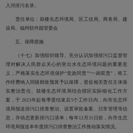
入河排污名录。
责任单位：鼓楼生态环境局、区工信局、商务局、建
设局、福州软件园管委会
五、保障措施
（十七）加强组织领导。充分认识加强排污口监督管
理对解决人民群众关心的突出水生态环境问题的重要意
义，严格落实生态环境保护“党政同责”“一岗双责”，将工
作经费纳入同级财政预算予以保障，督促相关责任主体落
实整治责任。鼓楼生态环境局结合辖区实际细化工作方
案，于 2023年起每季度结束后5个工作日内，向市生态环
境局报送排污口排查整治、设置审批备案、日常管理等信
息，并动态更新排污口清单；每年12月31日前，向市生态
环境局报送本年度排污口排查整治工作推动落实情况。