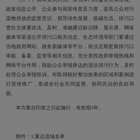
政策信息公开、公众参与和宣传普及力度，提高公众对污
染物排放的监督意识，倡导绿色发展、低碳生活。排污口
责任主体要依法、及时、准确通过标识牌、显示屏、网络
媒体等渠道公开排污口相关信息。生态环境等部门要通过
当地政府网站、政务新媒体等平台，依法定期更新排污口
审核、备案、监管等相关信息。充分发挥政府举报热线和
网络平台作用，鼓励公众举报身边的违法排污行为，及时
处理公众举报投诉。对取得较好整治效果的区域和案例进
行宣传推广，形成全社会共同监督、协同共治的良好局
面。
本方案自印发之日起施行，有效期3年。
附件：1.重点流域名单