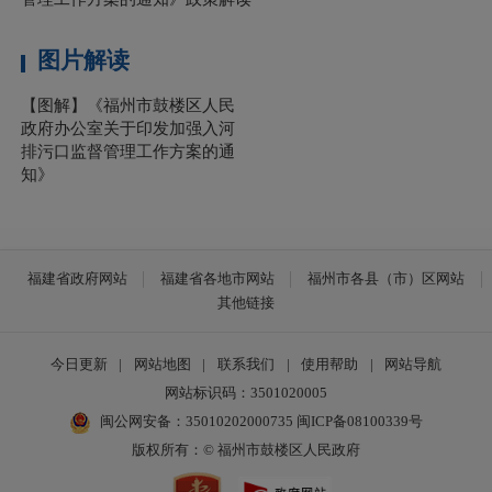
图片解读
【图解】《福州市鼓楼区人民
政府办公室关于印发加强入河
排污口监督管理工作方案的通
知》
福建省政府网站
福建省各地市网站
福州市各县（市）区网站
其他链接
今日更新
|
网站地图
|
联系我们
|
使用帮助
|
网站导航
网站标识码：3501020005
闽公网安备：35010202000735
闽ICP备08100339号
版权所有：© 福州市鼓楼区人民政府