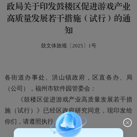
政局关于印发鼓楼区促进游戏产业
高质量发展若干措施（试行）的通
知
鼓文体旅规〔2025〕1号
各街道办事处、洪山镇政府，区直各办、局
（公司），福州市软件园管委会：
《鼓楼区促进游戏产业高质量发展若干措
施（试行）》已经区政府研究同意，现印发给
你们，请遵照执行。