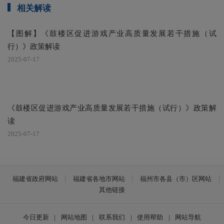
相关解读
【图解】《鼓楼区促进游戏产业高质量发展若干措施（试
行）》政策解读
2025-07-17
《鼓楼区促进游戏产业高质量发展若干措施（试行）》政策解
读
2025-07-17
福建省政府网站
福建省各地市网站
福州市各县（市）区网站
其他链接
今日更新
|
网站地图
|
联系我们
|
使用帮助
|
网站导航