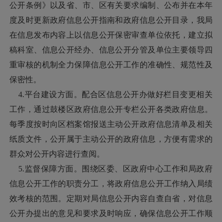
公开条例》以及省、市、区有关要求编制、公布并在本年
度及时更新政府信息公开指南和政府信息公开目录，我局
在信息发布内容上以信息公开保密审查单位依托，建立拟
稿科室、信息公开经办、信息公开分管及单位主要领导四
重审核的机制全力保障信息公开工作的准确性、规范性及
保密性。
4.平台建设方面。配合区信息公开办做好栏目变更相关
工作，通过鼓楼区政府信息公开专栏公开各类政府信息。
每季度按时向区档案馆报送主动公开政府信息清单及相关
纸质文件，公开属于主动公开的政府信息，方便有需求的
群众对公开内容进行查阅。
5.监督保障方面。围绕区委、区政府中心工作和局政府
信息公开工作的职责分工，将政府信息公开工作纳入局绩
效考核的范围。定期对局信息公开内容自查自省，对信息
公开办提出的意见和要求及时响应，确保信息公开工作顺