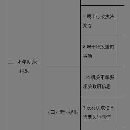
7.属于行政执法
案卷
8.属于行政查询
事项
三、本年度办理
结果
1.本机关不掌握
相关政府信息
2.没有现成信息
（四）无法提供
需要另行制作