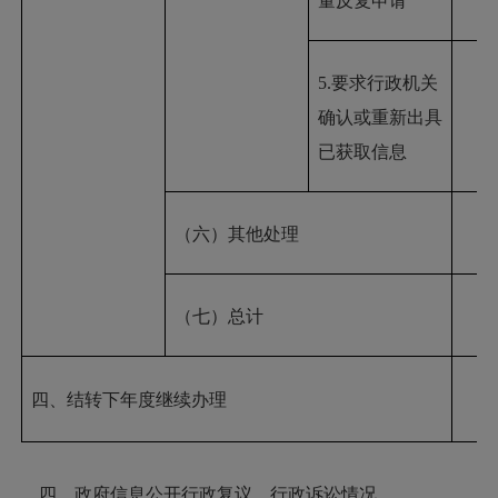
量反复申请
5.要求行政机关
确认或重新出具
已获取信息
（六）其他处理
（七）总计
四、结转下年度继续办理
四、政府信息公开行政复议、行政诉讼情况