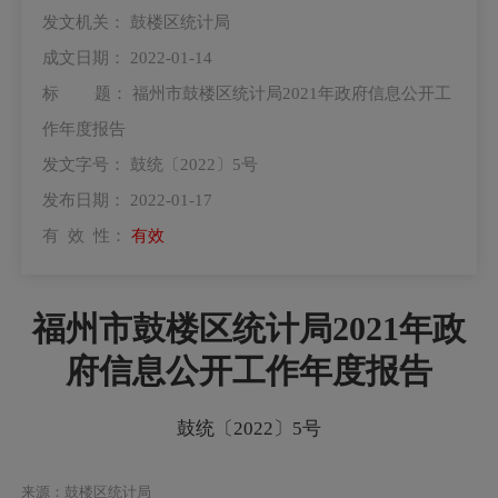
发文机关：
鼓楼区统计局
成文日期：
2022-01-14
标 题：
福州市鼓楼区统计局2021年政府信息公开工
作年度报告
发文字号：
鼓统〔2022〕5号
发布日期：
2022-01-17
有 效 性：
有效
福州市鼓楼区统计局2021年政
府信息公开工作年度报告
鼓统〔2022〕5号
来源：鼓楼区统计局