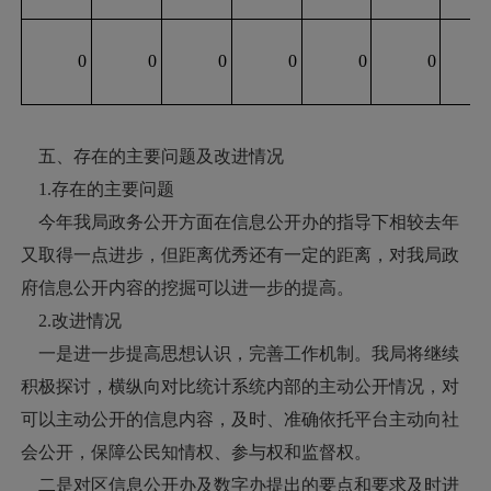
0
0
0
0
0
0
五、存在的主要问题及改进情况
1.存在的主要问题
今年我局政务公开方面在信息公开办的指导下相较去年
又取得一点进步，但距离优秀还有一定的距离，对我局政
府信息公开内容的挖掘可以进一步的提高。
2.改进情况
一是进一步提高思想认识，完善工作机制。我局将继续
积极探讨，横纵向对比统计系统内部的主动公开情况，对
可以主动公开的信息内容，及时、准确依托平台主动向社
会公开，保障公民知情权、参与权和监督权。
二是对区信息公开办及数字办提出的要点和要求及时进