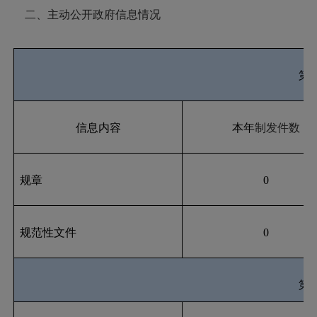
二、主动公开政府信息情况
第
信息内容
本年
制发件数
规章
0
规范性文件
0
第