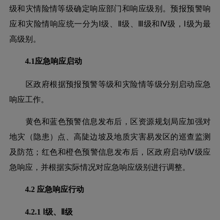
级和灾情险情等级确定响应部门和响应级别。预报预警响
应和灾险情响应统一分为
Ⅰ级、Ⅱ级、Ⅲ级和Ⅳ级，Ⅰ级为最
高级别。
4.1应急响应启动
区政府根据预报预警等级和灾险情等级分别启动应急
响应工作。
黄色和蓝色预警信息发布后，区资源规划局应加强对
地灾（隐患）点、高陡边坡及地质灾害易发区的巡查监测
及防范；红色和橙色预警信息发布后，区政府启动
Ⅳ级应
急响应，并根据实际情况对应急响应级别进行调整。
4.2 应急响应行动
4.2.1 Ⅰ级、Ⅱ级