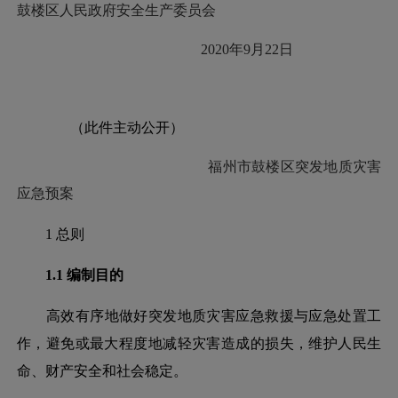
鼓楼区人民政府安全生产委员会
2020年9月22日
（此件主动公开）
福州市鼓楼区突发地质灾害
应急预案
1 总则
1.1 编制目的
高效有序地做好突发地质灾害应急救援与应急处置工
作，避免或最大程度地减轻灾害造成的损失，维护人民生
命、财产安全和社会稳定。