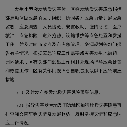
发生小型突发地质灾害时，区突发地质灾害应急指挥
部启动
Ⅳ级应急响应，组织、协调各方应急力量开展应急
监测、应急调查、人员搜救、安置救助、疫情防控、医疗
救治、应急排险、道路抢修、设施维护等应急处置和救援
工作，并及时向市政府及市应急管理、资源规划等部门报
告有关情况。根据应急响应工作需要或灾害发生地街镇、
园区请求，区有关部门派出工作组赶赴现场指导应急处置
和救援工作。区有关部门按照各自职责采取以下应急响应
措施：
（
1）及时发布突发地质灾害风险预警信息。
（
2）指导灾害发生地及周边地区加强地质灾害隐患再
排查和会商研判灾情及发展趋势，及时掌握灾情和应急响
应工作情况。