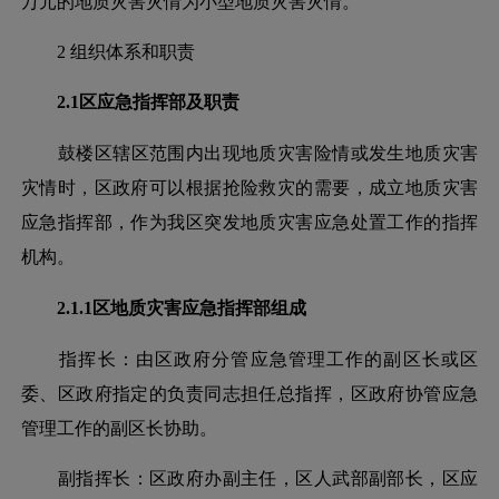
万元的地质灾害灾情为小型地质灾害灾情。
2 组织体系和职责
2.1区应急指挥部及职责
鼓楼区辖区范围内出现地质灾害险情或发生地质灾害
灾情时，区政府可以根据抢险救灾的需要，成立地质灾害
应急指挥部，作为我区突发地质灾害应急处置工作的指挥
机构。
2.1.1区地质灾害应急指挥部组成
指挥长：由区政府分管应急管理工作的副区长或区
委、区政府指定的负责同志担任总指挥，区政府协管应急
管理工作的副区长协助。
副指挥长：区政府办副主任，区人武部副部长，区应