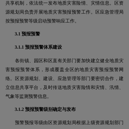
共享机制，依法统一发布地质灾害险情、灾情信息。区资
源规划局负责开展地质灾害预报预警工作。区应急管理局
按预报预警等级启动预警响应工作。
3.1 预报预警
3.1.1 预报预警体系建设
各街镇、园区和区直有关部门要加快建立健全地质灾
害预报预警体系，形成覆盖全区的地质灾害预报预警网
络。区资源规划、建设、应急管理等部门要密切合作，建
立信息共享平台，及时传送地质灾害险情和灾情、汛情、
气象等监测预警信息。
3.1.2 预报预警级别确定与发布
预警预报等级由区资源规划局根据上级资源规划部门