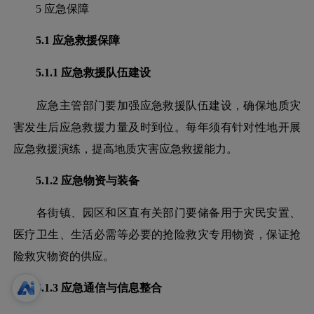
5 应急保障
5.1 应急救援保障
5.1.1 应急救援队伍建设
应急主管部门要加强应急救援队伍建设，确保地质灾
害发生后应急救援力量及时到位。每年须有针对性地开展
应急救援演练，提高地质灾害应急救援能力。
5.1.2 应急物资与装备
各街镇、园区和区直有关部门要储备用于灾民安置、
医疗卫生、生活必需等必要的抢险救灾专用物资，保证抢
险救灾物资的供应。
5.1.3 应急通信与信息整合