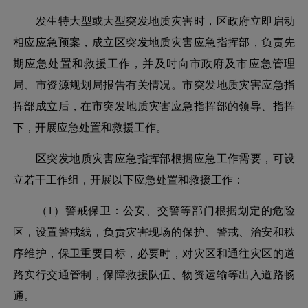
发生特大型或大型突发地质灾害时，区政府立即启动
相应应急预案，成立区突发地质灾害应急指挥部，负责先
期应急处置和救援工作，并及时向市政府及市应急管理
局、市资源规划局报告有关情况。市突发地质灾害应急指
挥部成立后，在市突发地质灾害应急指挥部的领导、指挥
下，开展应急处置和救援工作。
区突发地质灾害应急指挥部根据应急工作需要，可设
立若干工作组，开展以下应急处置和救援工作：
（
1）警戒保卫：公安、交警等部门根据划定的危险
区，设置警戒线，负责灾害现场的保护、警戒、治安和秩
序维护，保卫重要目标，必要时，对灾区和通往灾区的道
路实行交通管制，保障救援队伍、物资运输等出入道路畅
通。