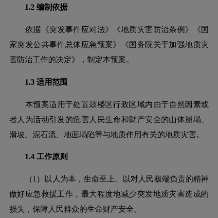
1.2 编制依据
依据《突发事件应对法》《地质灾害防治条例》《国
家突发公共事件总体应急预案》《国务院关于加强地质灾
害防治工作的决定》，制定本预案。
1.3 适用范围
本预案适用于处置鼓楼区行政区域内由于自然因素或
者人为活动引发的危害人民生命和财产安全的山体崩塌、
滑坡、泥石流、地面塌陷等与地质作用有关的地质灾害。
1.4 工作原则
（
1）以人为本，生命至上。以对人民极端负责的精神
做好应急救援工作，最大程度地减少突发地质灾害造成的
损失，保障人民群众的生命财产安全。