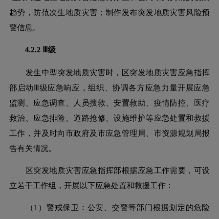
趋势，防范次生地质灾害；制作发布突发地质灾害风险预
警信息。
4.2.2 Ⅲ级
发生中型突发地质灾害时，区突发地质灾害应急指挥
部启动
Ⅲ级应急响应，组织、协调各方应急力量开展应急
监测、应急调查、人员搜救、安置救助、疫情防控、医疗
救治、应急排险、道路抢修、设施维护等应急处置和救援
工作，并及时向市政府及市应急管理局、市资源规划局报
告有关情况。
区突发地质灾害应急指挥部根据应急工作需要，可设
立若干工作组，开展以下应急处置和救援工作：
（
1）警戒保卫：公安、交警等部门根据划定的危险