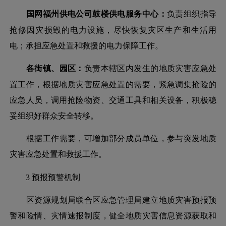
国网福州供电公司鼓楼供电服务中心：
负责组织指导
抢修因灾损毁的电力设施，尽快恢复灾区生产和生活用
电；承担应急处置和救援的电力保障工作。
各街镇、园区：
负责本辖区内发生的地质灾害应急处
置工作，根据地质灾害应急处置的需要，紧急调集抢险的
应急人员，调用抢险物资、交通工具和相关设备，积极稳
妥组织好群众安全转移。
根据工作需要，可增加部分成员单位，参与突发地质
灾害应急处置和救援工作。
3 预报预警机制
区资源规划局联合区应急管理局建立地质灾害预报预
警和险情、灾情速报制度，健全地质灾害信息资源获取和