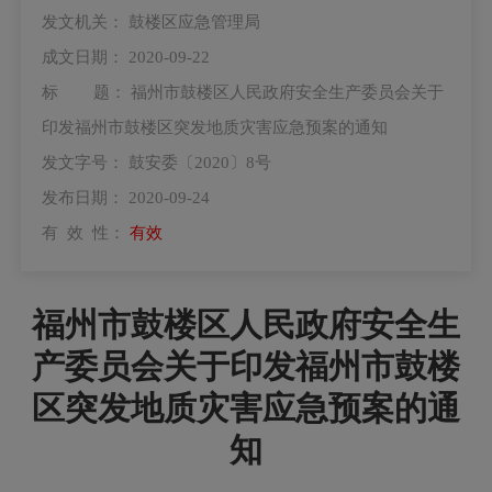
发文机关：
鼓楼区应急管理局
成文日期：
2020-09-22
标 题：
福州市鼓楼区人民政府安全生产委员会关于
印发福州市鼓楼区突发地质灾害应急预案的通知
发文字号：
鼓安委〔2020〕8号
发布日期：
2020-09-24
有 效 性：
有效
福州市鼓楼区人民政府安全生
产委员会关于印发福州市鼓楼
区突发地质灾害应急预案的通
知