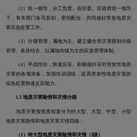
（
2）统一领导，分工负责。在区委、区政府统一领导
下，有关部门各司其职，密切配合，共同做好突发地质灾
害应急处置工作。
（
3）分级管理，属地为主。建立健全按灾害级别分级
管理、条块结合、以属地街镇为主的应急管理体制。
（
4）平战结合，快速反应。积极做好应对突发性地质
灾害的各项准备，加强培训演练，提高突发性地质灾害的
应急处置快速反应能力。
1.5 地质灾害险情和灾情分级
地质灾害按危害程度分为特大型、大型、中型、小型
地质灾害险情和地质灾害灾情四级：
（
1）特大型地质灾害险情和灾情（Ⅰ级）