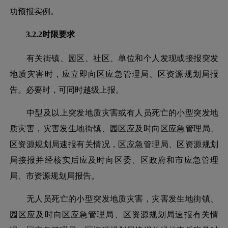
功预报实例。
3.2.2时限要求
有关街镇、园区、社区、单位和个人发现或接报突发
地质灾害时，应立即向区应急管理局、区资源规划局报
告。必要时，可同时越级上报。
中型及以上突发地质灾害或有人员死亡的小型突发地
质灾害，灾害发生地街镇、园区应及时向区应急管理局、
区资源规划局速报有关情况，区应急管理局、区资源规划
局接报并经核实后应及时向区委、区政府和市应急管理
局、市资源规划局报告。
无人员死亡的小型突发地质灾害，灾害发生地街镇、
园区应及时向区应急管理局、区资源规划局速报有关情