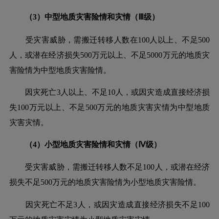
（
3）中型地质灾害险情和灾情（Ⅲ级）
受灾害威胁，需搬迁转移人数在
100人以上、不足500
人，或潜在经济损失500万元以上、不足5000万元的地质灾
害险情为中型地质灾害险情。
因灾死亡
3人以上、不足10人，或因灾造成直接经济损
失100万元以上、不足500万元的地质灾害灾情为中型地质
灾害灾情。
（
4）小型地质灾害险情和灾情（Ⅳ级）
受灾害威胁，需搬迁转移人数不足
100人，或潜在经济
损失不足500万元的地质灾害险情为小型地质灾害险情。
因灾死亡不足
3人，或因灾造成直接经济损失不足100