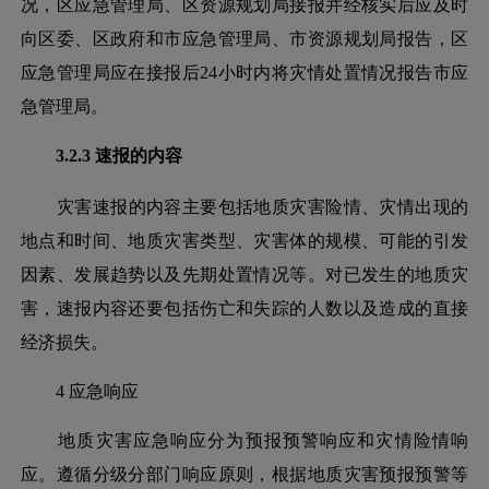
况，区应急管理局、区资源规划局接报并经核实后应及时
向区委、区政府和市应急管理局、市资源规划局报告，区
应急管理局应在接报后
24小时内将灾情处置情况报告市应
急管理局。
3.2.3 速报的内容
灾害速报的内容主要包括地质灾害险情、灾情出现的
地点和时间、地质灾害类型、灾害体的规模、可能的引发
因素、发展趋势以及先期处置情况等。对已发生的地质灾
害，速报内容还要包括伤亡和失踪的人数以及造成的直接
经济损失。
4 应急响应
地质灾害应急响应分为预报预警响应和灾情险情响
应。遵循分级分部门响应原则，根据地质灾害预报预警等