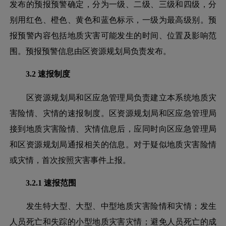
发布的预报预警确定，分为一级、二级、三级和四级，分
别用红色、橙色、黄色和蓝色标示，一级为最高级别。预
报预警内容包括地质灾害可能发生的时间、位置及影响范
围。预报预警信息由区资源规划局负责发布。
3.2 速报制度
区资源规划局和区应急管理局负责建立本系统地质灾
害险情、灾情的速报制度。区资源规划局和区应急管理局
接到地质灾害险情、灾情信息后，应同时向区应急管理局
和区资源规划局通报相关的信息。对于疑似地质灾害险情
或灾情，首次按照灾害事件上报。
3.2.1 速报范围
发生特大型、大型、中型地质灾害险情和灾情；发生
人员死亡和失踪的小型地质灾害灾情；避免人员死亡的成