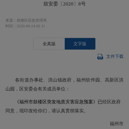
鼓安委〔2020〕8号
来源：鼓楼区应急管理局
时间：2020-09-24 09:31
全真版
文字版
文件下载
各街道办事处、洪山镇政府，福州软件园、高新区洪
山园，区安委会有关成员单位：
《福州市鼓楼区突发地质灾害应急预案》已
经区政府
同意，现印发给你们，请认真贯彻落实。
福州市