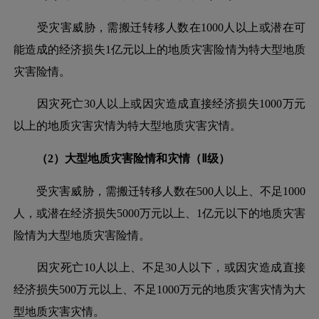
受灾害威胁，需搬迁转移人数在
1000人以上或潜在可
能造成的经济损失1亿元以上的地质灾害险情为特大型地质
灾害险情。
因灾死亡
30人以上或因灾造成直接经济损失1000万元
以上的地质灾害灾情为特大型地质灾害灾情。
（
2）大型地质灾害险情和灾情（Ⅱ级）
受灾害威胁，需搬迁转移人数在
500人以上、不足1000
人，或潜在经济损失5000万元以上、1亿元以下的地质灾害
险情为大型地质灾害险情。
因灾死亡
10人以上、不足30人以下，或因灾造成直接
经济损失500万元以上、不足1000万元的地质灾害灾情为大
型地质灾害灾情。