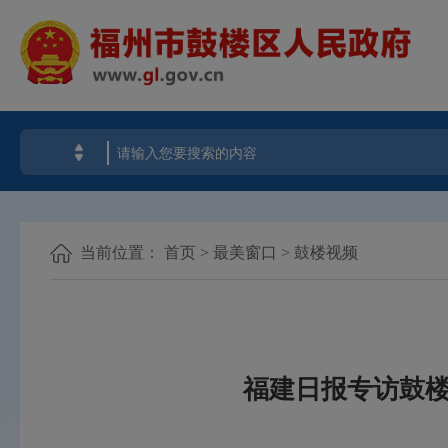
当前位置：
首页
>
最美窗口
>
鼓楼视频
福建日报专访鼓楼