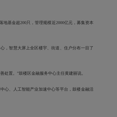
基金超200只，管理规模近2000亿元，募集资本
心，智慧大屏上全区楼宇、街道、住户分布一目了
善处置。”鼓楼区金融服务中心主任黄建丽说。
中心、人工智能产业加速中心等平台，鼓楼金融活