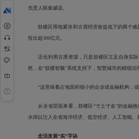
负责人陈俊威说。
鼓楼区用地紧张和古厝经济效益低下的两个难题被成
投出超300亿元。
活化利用古厝资源，只是鼓楼区立足自身实际、
然，在“鼓楼智脑”系统支持下，智慧城市的精细治
“这意味着占地面积很小的企业或金融机构，或是
从全省层面来看，鼓楼区“寸土寸金”的金融效
水得以注入全省海洋经济、低空经济、人工智能、
念活发展“实”字诀