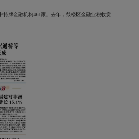
中持牌金融机构461家。去年，鼓楼区金融业税收贡