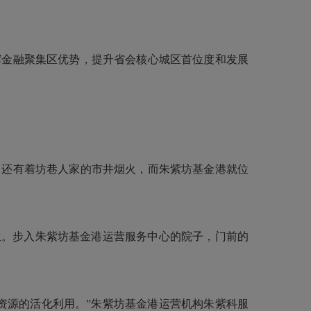
金融聚集区优势，提升省会核心城区首位度和发展
，还有着坊巷人家的市井烟火，而朱紫坊基金港就位
。步入朱紫坊基金港运营服务中心的院子，门前的
源的活化利用。”朱紫坊基金港运营机构朱紫科服