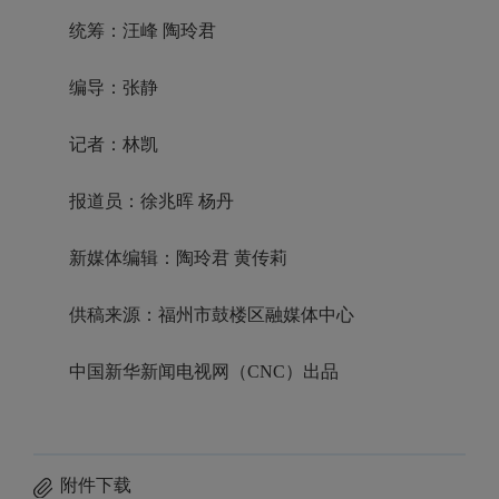
统筹：汪峰 陶玲君
编导：张静
记者：林凯
报道员：徐兆晖 杨丹
新媒体编辑：陶玲君 黄传莉
供稿来源：福州市鼓楼区融媒体中心
中国新华新闻电视网（CNC）出品
附件下载