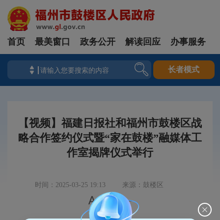
首页
最美窗口
政务公开
解读回应
办事服务
长者模式
【视频】福建日报社和福州市鼓楼区战
略合作签约仪式暨“家在鼓楼”融媒体工
作室揭牌仪式举行
时间：2025-03-25 19:13
来源：鼓楼区


|