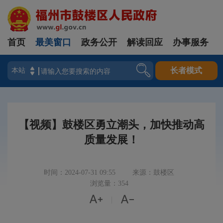
首页
最美窗口
政务公开
解读回应
办事服务
登录
长者模式
【视频】鼓楼区勇立潮头，加快推动高
质量发展！
时间：2024-07-31 09:55
来源：鼓楼区
浏览量：354


|