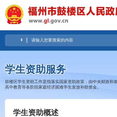
学生资助服务
鼓楼区学生资助工作是指落实国家资助政策，由中央财政和
高中教育等各阶段家庭经济困难学生发放补助资金。
学生资助概述