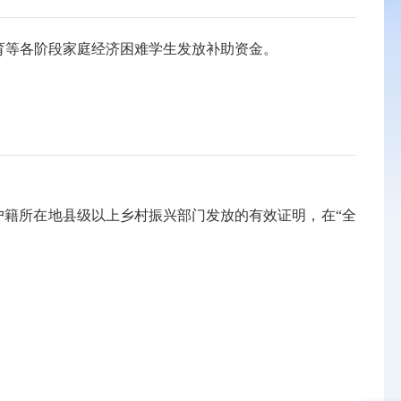
等各阶段家庭经济困难学生发放补助资金。
籍所在地县级以上乡村振兴部门发放的有效证明，在“全