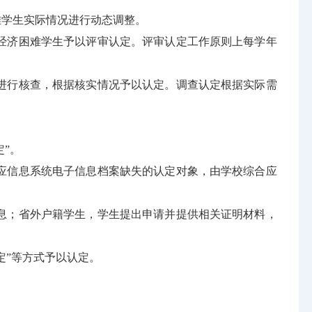
难学生实际情况进行动态调整。
济困难学生予以评审认定。评审认定工作原则上每学年
行核查，根据核实情况予以认定。调查认定根据实际需
定”。
信息系统电子信息档案缺失的认定对象，由学校综合应
；省外户籍学生，学生提出申请并提供相关证明材料，
”等方式予以认定。