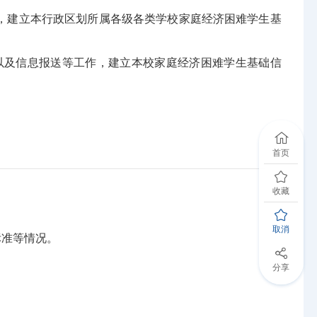
建立本行政区划所属各级各类学校家庭经济困难学生基
及信息报送等工作，建立本校家庭经济困难学生基础信
首页
收藏
取消
准等情况。
分享