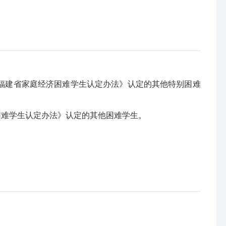
建省家庭经济困难学生认定办法》认定的其他特别困难
难学生认定办法》认定的其他困难学生。