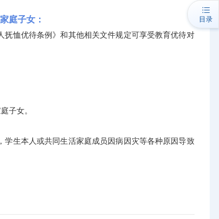
员家庭子女：
目录
抚恤优待条例》和其他相关文件规定可享受教育优待对
家庭子女。
学生本人或共同生活家庭成员因病因灾等各种原因导致