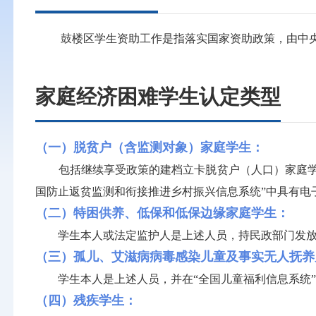
鼓楼区学生资助工作是指落实国家资助政策，由中央财
家庭经济困难学生认定类型
（一）脱贫户（含监测对象）家庭学生：
包括继续享受政策的建档立卡脱贫户（人口）家庭学生
国防止返贫监测和衔接推进乡村振兴信息系统”中具有电
（二）特困供养、低保和低保边缘家庭学生：
学生本人或法定监护人是上述人员，持民政部门发放的
（三）孤儿、艾滋病病毒感染儿童及事实无人抚养
学生本人是上述人员，并在“全国儿童福利信息系统”
（四）残疾学生：