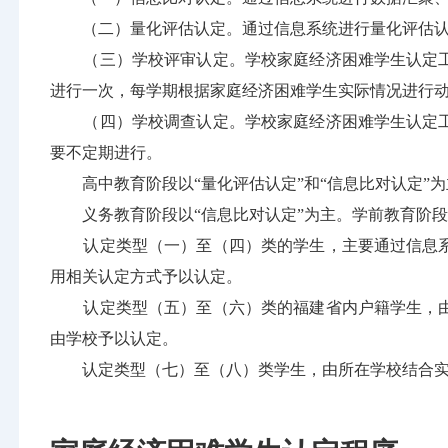
（二）量化评估认定。通过信息系统进行量化评估认
（三）学校评审认定。学校家庭经济困难学生认定工
进行一次，每学期根据家庭经济困难学生实际情况进行
（四）学校调查认定。学校家庭经济困难学生认定工
要不定期进行。
高中教育阶段以“量化评估认定”和“信息比对认定”为主
义务教育阶段以“信息比对认定”为主。学前教育阶段以“
认定类型（一）至（四）类的学生，主要通过信息系
用相关认定方式予以认定。
认定类型（五）至（六）类的福建省内户籍学生，由
由学校予以认定。
认定类型（七）至（八）类学生，由所在学校结合实际