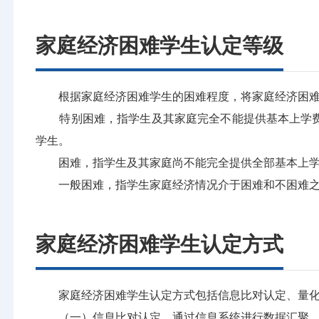
家庭经济困难学生认定等级
根据家庭经济困难学生的困难程度，将家庭经济困难学
特别困难，指学生及其家庭完全不能提供基本上学费
学生。
困难，指学生及其家庭尚不能完全提供全部基本上学费
一般困难，指学生家庭经济情况介于困难和不困难之
家庭经济困难学生认定方式
家庭经济困难学生认定方式包括信息比对认定、量化
（一）信息比对认定。通过信息系统进行数据汇聚、