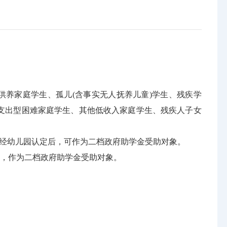
养家庭学生、孤儿(含事实无人抚养儿童)学生、残疾学
支出型困难家庭学生、其他低收入家庭学生、残疾人子女
经幼儿园认定后，可作为二档政府助学金受助对象。
，作为二档政府助学金受助对象。