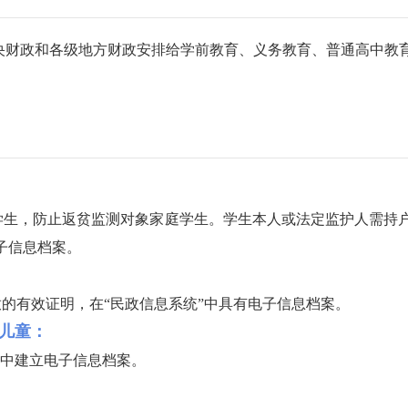
政和各级地方财政安排给学前教育、义务教育、普通高中教育
，防止返贫监测对象家庭学生。学生本人或法定监护人需持户
子信息档案。
有效证明，在“民政信息系统”中具有电子信息档案。
儿童：
中建立电子信息档案。