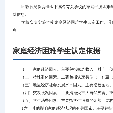
区教育局负责组织下属各有关学校的家庭经济困难学
础信息。
学校负责实施本校家庭经济困难学生认定工作。具体
息。
家庭经济困难学生认定依据
（一）家庭经济因素。主要包括家庭收入、财产、债
（二）特殊群体因素。主要包括认定类型（一）至（
（三）地区经济社会发展水平因素。主要指校园地、
（四）突发状况因素。主要指遭受重大自然灾害、重
（五）学生消费因素。主要指学生消费的金额、结构
（六）其他影响家庭经济状况的有关因素。主要包括