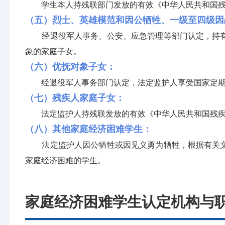
学生本人持残联部门发放的有效《中华人民共和国残疾
（五）烈士、英雄模范和因公牺牲、一级至四级因
经退役军人事务、公安、应急管理等部门认定，持有
象的家庭子女。
（六）优抚对象子女：
经退役军人事务部门认定，法定监护人享受国家定期
（七）残疾人家庭子女：
法定监护人持残联发放的有效《中华人民共和国残疾
（八）其他家庭经济困难学生：
法定监护人因公牺牲或因见义勇为牺牲，根据有关文
家庭经济困难的学生。
家庭经济困难学生认定机构与