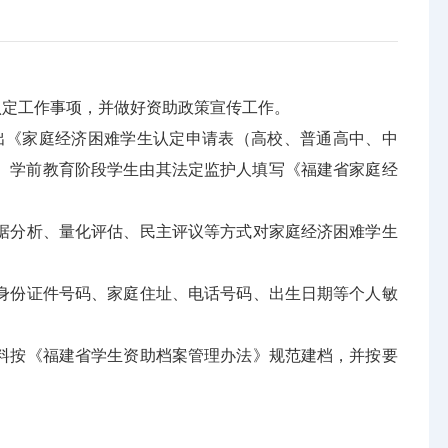
定工作事项，并做好资助政策宣传工作。
《家庭经济困难学生认定申请表（高校、普通高中、中
。学前教育阶段学生由其法定监护人填写《福建省家庭经
分析、量化评估、民主评议等方式对家庭经济困难学生
份证件号码、家庭住址、电话号码、出生日期等个人敏
按《福建省学生资助档案管理办法》规范建档，并按要