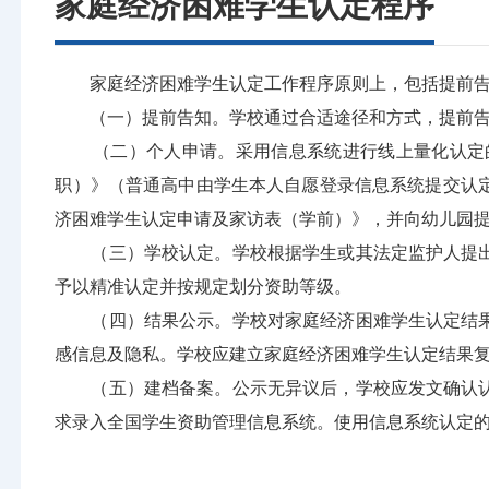
家庭经济困难学生认定程序
家庭经济困难学生认定工作程序原则上，包括提前告
（一）提前告知。学校通过合适途径和方式，提前告知
（二）个人申请。采用信息系统进行线上量化认定的
职）》（普通高中由学生本人自愿登录信息系统提交认
济困难学生认定申请及家访表（学前）》，并向幼儿园
（三）学校认定。学校根据学生或其法定监护人提出
予以精准认定并按规定划分资助等级。
（四）结果公示。学校对家庭经济困难学生认定结果
感信息及隐私。学校应建立家庭经济困难学生认定结果
（五）建档备案。公示无异议后，学校应发文确认认
求录入全国学生资助管理信息系统。使用信息系统认定