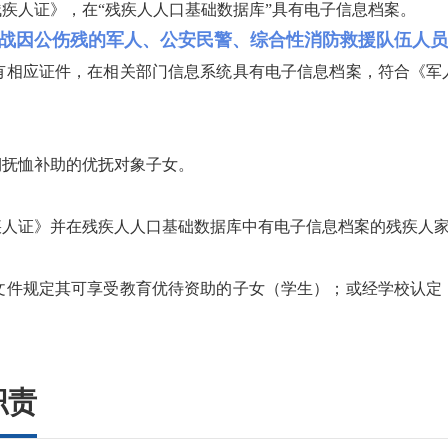
人证》，在“残疾人人口基础数据库”具有电子信息档案。
战因公伤残的军人、公安民警、综合性消防救援队伍人
相应证件，在相关部门信息系统具有电子信息档案，符合《军人
抚恤补助的优抚对象子女。
人证》并在残疾人人口基础数据库中有电子信息档案的残疾人
件规定其可享受教育优待资助的子女（学生）；或经学校认定，
职责