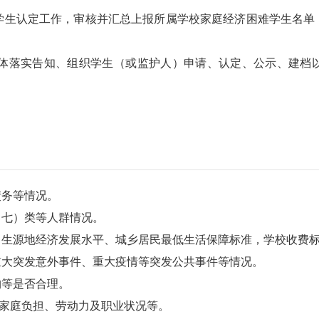
生认定工作，审核并汇总上报所属学校家庭经济困难学生名单，
落实告知、组织学生（或监护人）申请、认定、公示、建档以
务等情况。
七）类等人群情况。
生源地经济发展水平、城乡居民最低生活保障标准，学校收费标
大突发意外事件、重大疫情等突发公共事件等情况。
等是否合理。
家庭负担、劳动力及职业状况等。