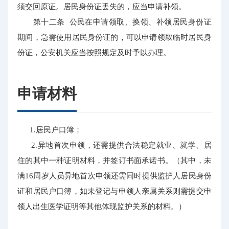
须交回原证。居民身份证丢失的，应当申请补领。
第十二条 公民在申请领取、换领、补领居民身份证
期间，急需使用居民身份证的，可以申请领取临时居民身
份证，公安机关应当按照规定及时予以办理。
申请材料
1.居民户口簿；
2.异地首次申领，还需提供合法稳定就业、就学、居
住的其中一种证明材料，并签订书面承诺书。（其中，未
满16周岁人员异地首次申领还需同时提供监护人居民身份
证和居民户口簿，如未登记与申领人亲属关系则需提交申
领人出生医学证明等其他体现监护关系的材料。）