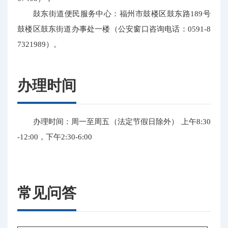
鼔东街道便民服务中心：福州市鼓楼区鼓东路189号
鼓楼区鼓东街道办事处一楼（公安窗口咨询电话：0591-8
7321989）。
办理时间
办理时间：周一至周五（法定节假日除外） 上午8:30
-12:00，下午2:30-6:00
常见问答