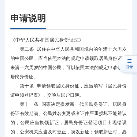
申请说明
《中华人民共和国居民身份证法》
第二条 居住在中华人民共和国境内的年满十六周岁
的中国公民，应当依照本法的规定申请领取居民身份证；
目录
未满十六周岁的中国公民，可以依照本法的规定申请领取
居民身份证。
第十条 申请领取居民身份证，应当填写《居民身份
证申领登记表》，交验居民户口簿。
第十一条 国家决定换发新一代居民身份证、居民身
份证有效期满、公民姓名变更或者证件严重损坏不能辨认
的，公民应当换领新证；居民身份证登记项目出现错误
的，公安机关应当及时更正，换发新证；领取新证时，必