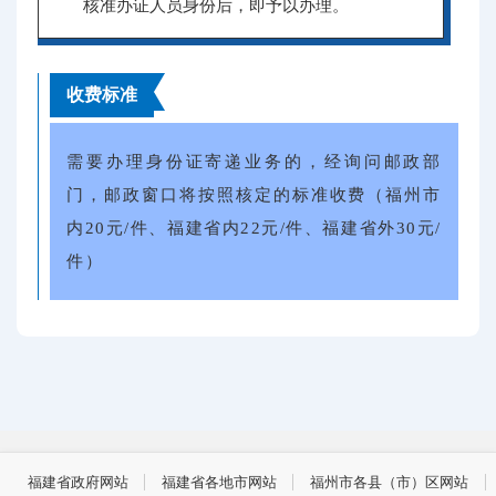
核准办证人员身份后，即予以办理。
收费标准
需要办理身份证寄递业务的，经询问邮政部
门，邮政窗口将按照核定的标准收费（福州市
内20元/件、福建省内22元/件、福建省外30元/
件）
福建省政府网站
福建省各地市网站
福州市各县（市）区网站