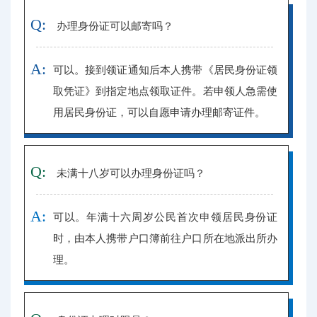
Q:
办理身份证可以邮寄吗？
A:
可以。接到领证通知后本人携带《居民身份证领
取凭证》到指定地点领取证件。若申领人急需使
用居民身份证，可以自愿申请办理邮寄证件。
Q:
未满十八岁可以办理身份证吗？
A:
可以。年满十六周岁公民首次申领居民身份证
时，由本人携带户口簿前往户口所在地派出所办
理。