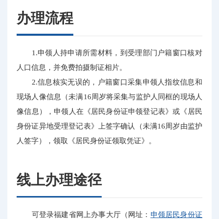
办理流程
1.申领人持申请所需材料，到受理部门户籍窗口核对
人口信息，并免费拍摄制证相片。
2.信息核实无误的，户籍窗口采集申领人指纹信息和
现场人像信息（未满16周岁将采集与监护人同框的现场人
像信息），申领人在《居民身份证申领登记表》或《居民
身份证异地受理登记表》上签字确认（未满16周岁由监护
人签字），领取《居民身份证领取凭证》。
线上办理途径
可登录福建省网上办事大厅（网址：
申领居民身份证