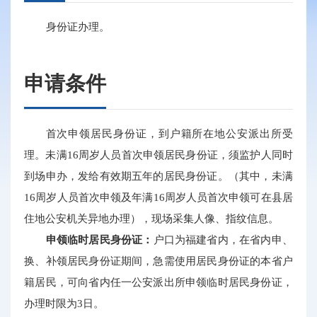
身份证办理。
申请条件
首次申领居民身份证，到户籍所在地公安派出所受
理。未满16周岁人员首次申领居民身份证，须监护人同时
到场申办，发给有效期五年的居民身份证。（其中，未满
16周岁人员首次申领及年满16周岁人员首次申领可在县居
住地公安机关异地办理），现场采集人像、指纹信息。
申领临时居民身份证：
户口为福建省内，在省内申、
换、补领居民身份证期间，急需使用居民身份证的本省户
籍居民，可向省内任一公安派出所申领临时居民身份证，
办理时限为3日。