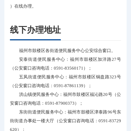
）在线办理。
线下办理地址
福州市鼓楼区各街道便民服务中心公安综合窗口。
安泰街道便民服务中心：福州市鼓楼区加洋路27号
（公安窗口咨询电话：0591-83560171）；
五凤街道便民服务中心：福州市鼓楼区铜盘路323号
（公安窗口咨询电话：0591-87861139）；
洪山镇便民服务中心：福州市鼓楼区福沁路20号（公
安窗口咨询电话：0591-87900373）；
东街街道便民服务中心：福州市鼓楼区津泰路96号东
街街道办事处一楼大厅（公安窗口咨询电话：0591-83729
620）；