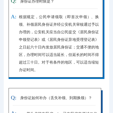
Q:
身份证办理时限是？
A:
根据规定，公民申请领取（即首次申领）、换
领、补领居民身份证并经公安机关审核通过予以
办理的，公安机关应当自公民提交《居民身份证
申领登记表》或《居民身份证异地受理登记表》
之日起六十日内发放居民身份证；交通不便的地
区，办理时间可以适当延长，但延长的时间不得
超过三十日。对于有条件的地区，可以适当缩短
办证时间。
Q:
身份证如何补办（丢失补领、到期换领）？