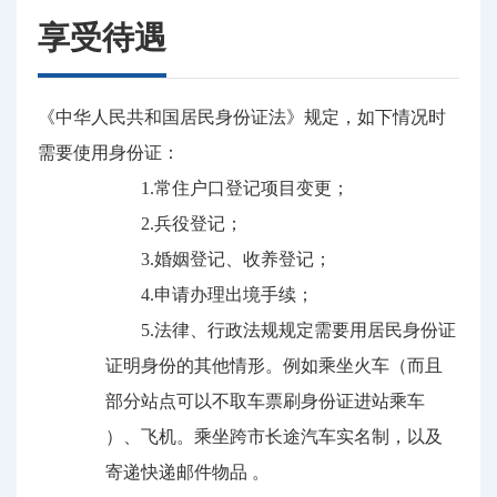
享受待遇
《中华人民共和国居民身份证法》规定，如下情况时
需要使用身份证：
1.常住户口登记项目变更；
2.兵役登记；
3.婚姻登记、收养登记；
4.申请办理出境手续；
5.法律、行政法规规定需要用居民身份证
证明身份的其他情形。例如乘坐火车（而且
部分站点可以不取车票刷身份证进站乘车
）、飞机。乘坐跨市长途汽车实名制，以及
寄递快递邮件物品 。