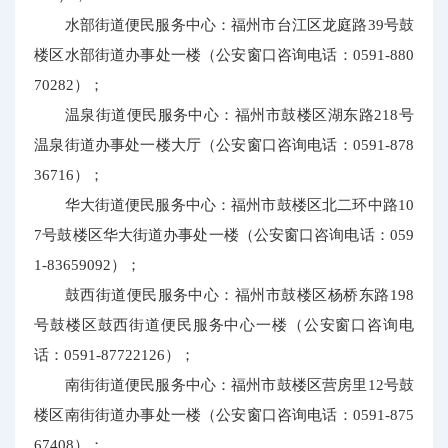
水部街道便民服务中心：福州市台江区龙庭路39号鼓
楼区水部街道办事处一楼（公安窗口咨询电话：0591-880
70282）；
温泉街道便民服务中心：福州市鼓楼区湖东路218号
温泉街道办事处一楼大厅（公安窗口咨询电话：0591-878
36716）；
华大街道便民服务中心：福州市鼓楼区北二环中路10
7号鼓楼区华大街道办事处一楼（公安窗口咨询电话：059
1-83659092）；
鼓西街道便民服务中心：福州市鼓楼区杨桥东路198
号鼓楼区鼓西街道便民服务中心一楼（公安窗口咨询电
话：0591-87722126）；
南街街道便民服务中心：福州市鼓楼区营房里12号鼓
楼区南街街道办事处一楼（公安窗口咨询电话：0591-875
67408）；