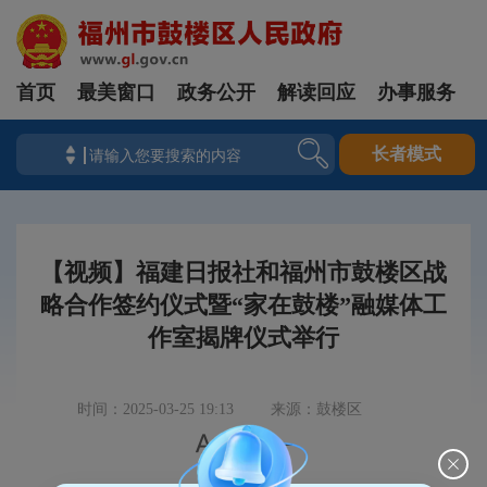
首页
最美窗口
政务公开
解读回应
办事服务
长者模式
【视频】福建日报社和福州市鼓楼区战
略合作签约仪式暨“家在鼓楼”融媒体工
作室揭牌仪式举行
时间：2025-03-25 19:13
来源：鼓楼区


|