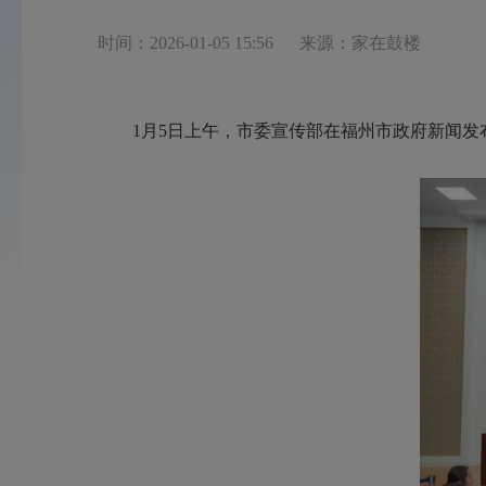
时间：2026-01-05 15:56
来源：家在鼓楼
1月5日上午，市委宣传部在福州市政府新闻发