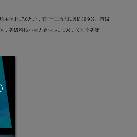
体超17.6万户，较“十三五”末增长88.9％。市级
，省级科技小巨人企业达141家，位居全省第一，