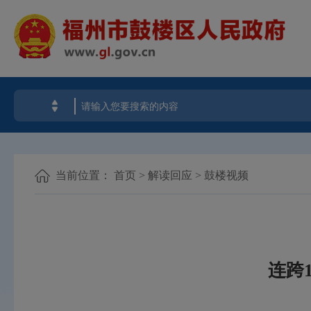
当前位置：
首页
>
解读回应
>
鼓楼视频
连跨