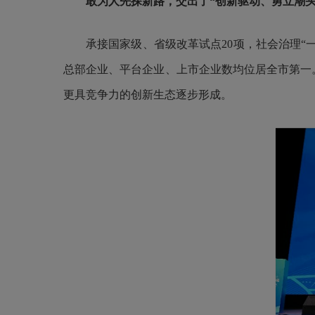
敢为人先探新路，交出了“创新驱动、勇立潮头
承接国家级、省级改革试点20项，社会治理“一线
总部企业、平台企业、上市企业数均位居全市第一
更具竞争力的创新生态逐步形成。