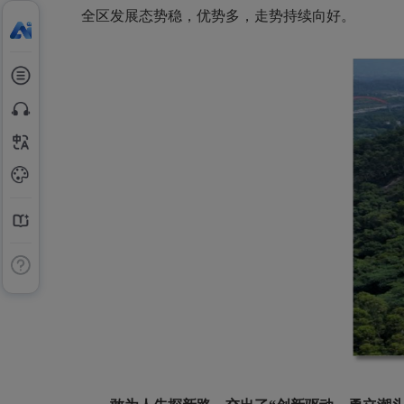
全区发展态势稳，优势多，走势持续向好。