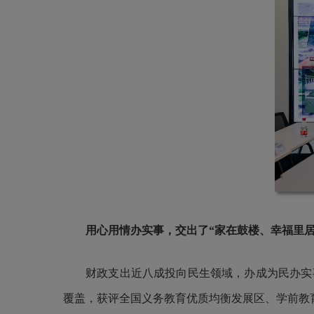
用心用情办实事，交出了“家在鼓楼、幸福里居
财政支出近八成投向民生领域，办成为民办实事
覆盖，获评全国义务教育优质均衡发展区、学前教育