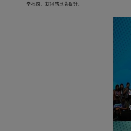
幸福感、获得感显著提升。