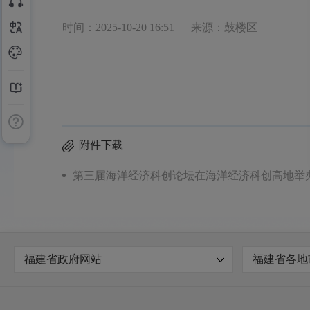
时间：2025-10-20 16:51
来源：鼓楼区
附件下载
第三届海洋经济科创论坛在海洋经济科创高地举办.
福建省政府网站
福建省各地