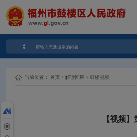
当前位置：
首页
>
解读回应
>
鼓楼视频
【视频】