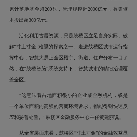
累计落地基金超200只，管理规模近2000亿元，募集资
本投出超300亿元。
活化利用古厝资源，只是鼓楼区立足自身实际、破
解“寸土寸金”难题的探索之一。走进鼓楼区城市运行指
挥中心，智慧大屏上全区楼宇、街道、住户分布一目了
然，在“鼓楼智脑”系统支持下，智慧城市的精细治理覆
盖全区。
“这意味着占地面积很小的企业或金融机构，或是
一个单位面积内高频的营商环境诉求，都能得到快速反
应和妥善处置。”鼓楼区金融服务中心主任黄建丽说。
从全省层面来看，鼓楼区“寸土寸金”的金融效益显