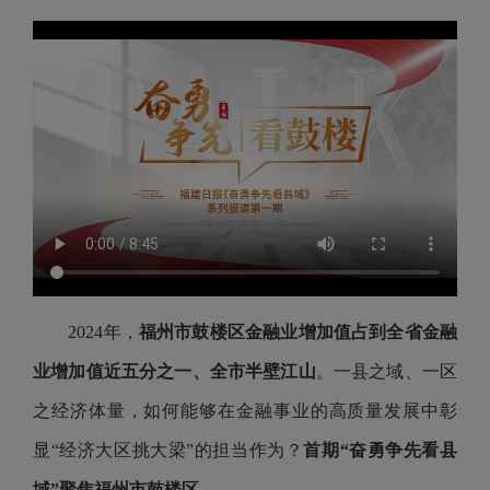
2024年，
福州市鼓楼区金融业增加值占到全省金融
业增加值近五分之一、全市半壁江山
。一县之域、一区
之经济体量，如何能够在金融事业的高质量发展中彰
显“经济大区挑大梁”的担当作为？
首期“奋勇争先看县
域”聚焦福州市鼓楼区——