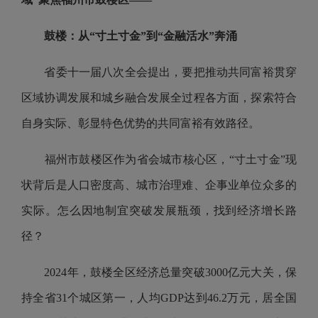
鼓楼：从“寸土寸金”到“金融活水”奔涌
省委十一届八次全会提出，要把推动共同富裕贯穿
区域协调发展和城乡融合发展全过程各方面，探索符合
自身实际、彰显特色优势的共同富裕有效路径。
福州市鼓楼区作为省会城市核心区，“寸土寸金”现
状背后是人口密度高、城市治理难、企事业单位众多的
实际。怎么因地制宜突破发展瓶颈，找到经济增长路
径？
2024年，鼓楼全区经济总量突破3000亿元大关，保
持全省31个城区第一，人均GDP达到46.2万元，居全国