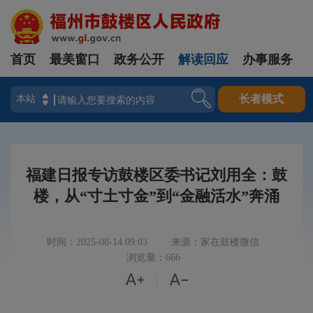
首页
最美窗口
政务公开
解读回应
办事服务
登录
长者模式
福建日报专访鼓楼区委书记刘用全：鼓
楼，从“寸土寸金”到“金融活水”奔涌
时间：2025-08-14 09:03
来源：家在鼓楼微信
浏览量：666


|