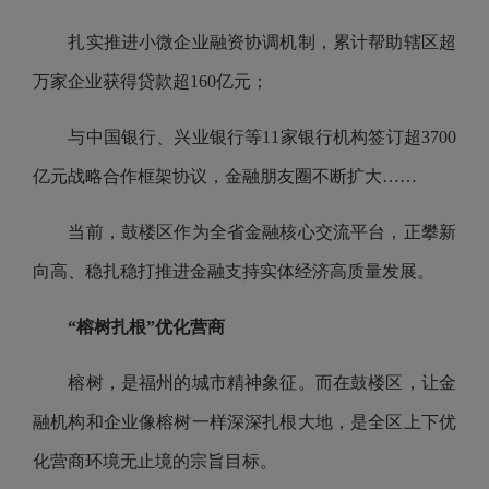
扎实推进小微企业融资协调机制，累计帮助辖区超
万家企业获得贷款超160亿元；
与中国银行、兴业银行等11家银行机构签订超3700
亿元战略合作框架协议，金融朋友圈不断扩大……
当前，鼓楼区作为全省金融核心交流平台，正攀新
向高、稳扎稳打推进金融支持实体经济高质量发展。
“榕树扎根”优化营商
榕树，是福州的城市精神象征。而在鼓楼区，让金
融机构和企业像榕树一样深深扎根大地，是全区上下优
化营商环境无止境的宗旨目标。