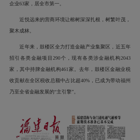
企业63家，居全市第一。
近悦远来的营商环境让榕树深深扎根，树繁叶茂，
聚木成林。
近年来，鼓楼区全力打造金融产业集聚区，近五年
招引各类金融项目290个，现有各类涉金融机构2043
家，其中持牌金融机构461家。去年，鼓楼区金融业税
收贡献在全区税收总额中占比超40%，已成为带动福州
乃至全省金融发展的“主引擎”。