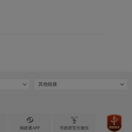
其他链接

闽政通APP
市政府官方微信