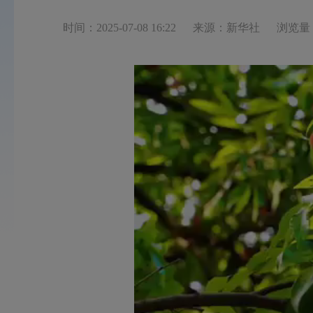
时间：2025-07-08 16:22
来源：新华社
浏览量：