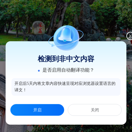
检测到非中文内容
是否启用自动翻译功能？
开启后5天内将文章内容快速呈现对应浏览器设置语言的
译文！
开启
关闭