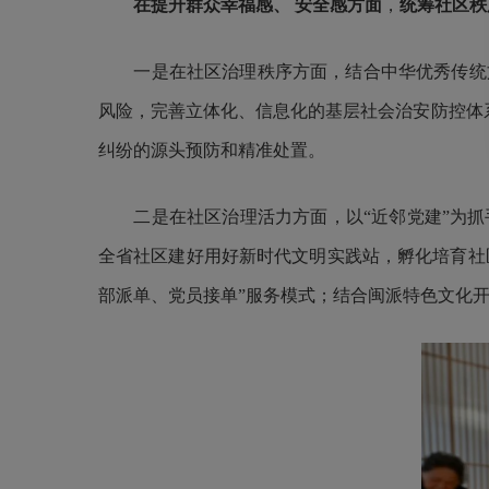
在提升群众幸福感、
安全感方面
，
统筹社区秩
一是在社区治理秩序方面，结合中华优秀传统文
风险，完善立体化、信息化的基层社会治安防控体系
纠纷的源头预防和精准处置。
二是在社区治理活力方面，以“近邻党建”为抓
全省社区建好用好新时代文明实践站，孵化培育社区
部派单、党员接单”服务模式；结合闽派特色文化