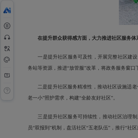
在提升群众获得感方面，
大力推进社区服务体
一是提升社区服务可及性，开展完整社区建设，科
务站等资源，推进“放管服”改革，将政务服务窗口
二是提升社区服务精准性，推动社区设施适老化、
老一小”照护需求，构建“全龄友好社区”。
三是提升社区服务可持续性，推动社区治理制度
员“双报到”机制，盘活社区“五老队伍”，推行“