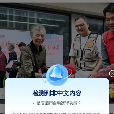
检测到非中文内容
是否启用自动翻译功能？