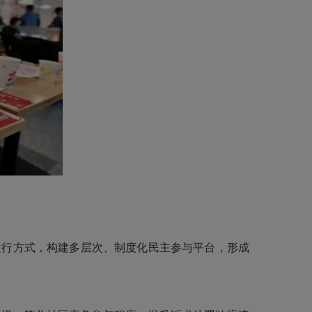
行方式，构建多层次、制度化民主参与平台，形成