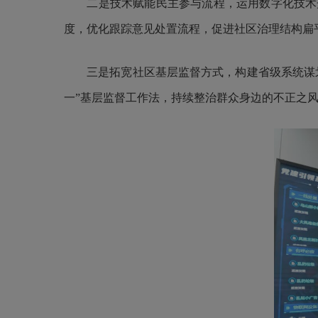
二是技术赋能民主参与流程，运用数字化技术开
度，优化跟踪意见处置流程，促进社区治理结构扁
三是拓宽社区基层监督方式，构建省级系统谋划、
一”基层监督工作法，持续整治群众身边的不正之