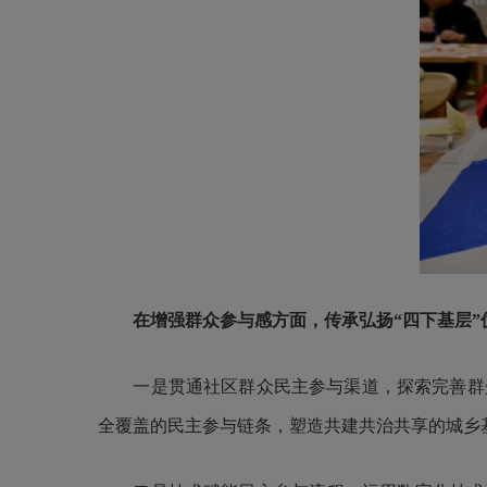
在增强群众参与感方面，
传承弘扬“四下基层”
一是贯通社区群众民主参与渠道，探索完善群众
全覆盖的民主参与链条，塑造共建共治共享的城乡