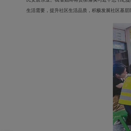
生活需要，提升社区生活品质，积极发展社区基层