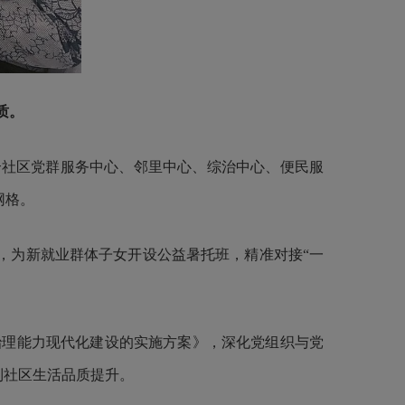
质。
合社区党群服务中心、邻里中心、综治中心、便民服
网格。
，为新就业群体子女开设公益暑托班，精准对接“一
理能力现代化建设的实施方案》，深化党组织与党
到社区生活品质提升。