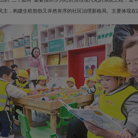
民主，构建生机勃勃又井然有序的社区治理新格局。主要体现在