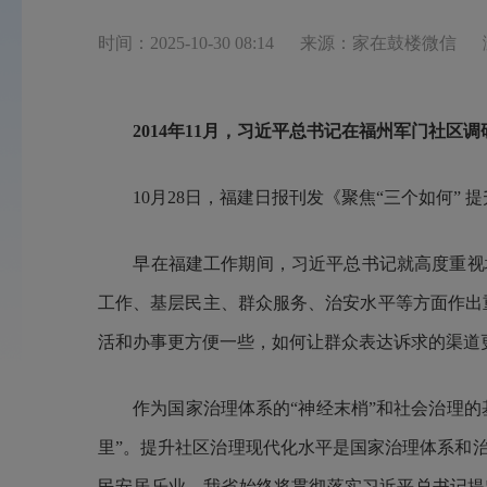
时间：2025-10-30 08:14
来源：家在鼓楼微信
2014年11月，习近平总书记在福州军门社
10月28日，福建日报刊发《聚焦“三个如何” 
早在福建工作期间，习近平总书记就高度重视城
工作、基层民主、群众服务、治安水平等方面作出重
活和办事更方便一些，如何让群众表达诉求的渠道
作为国家治理体系的“神经末梢”和社会治理的基
里”。提升社区治理现代化水平是国家治理体系和
民安居乐业。我省始终将贯彻落实习近平总书记提