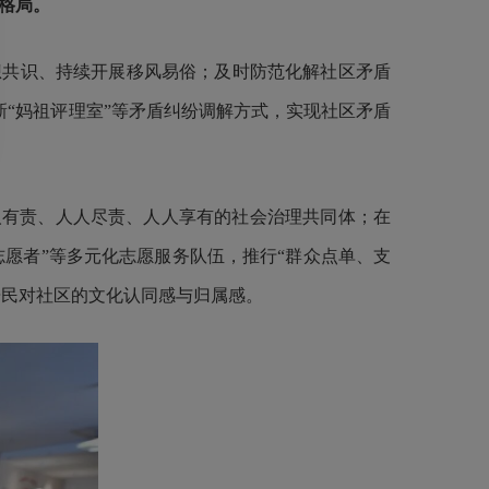
格局。
共识、持续开展移风易俗；及时防范化解社区矛盾
新“妈祖评理室”等矛盾纠纷调解方式，实现社区矛盾
有责、人人尽责、人人享有的社会治理共同体；在
志愿者”等多元化志愿服务队伍，推行“群众点单、支
居民对社区的文化认同感与归属感。