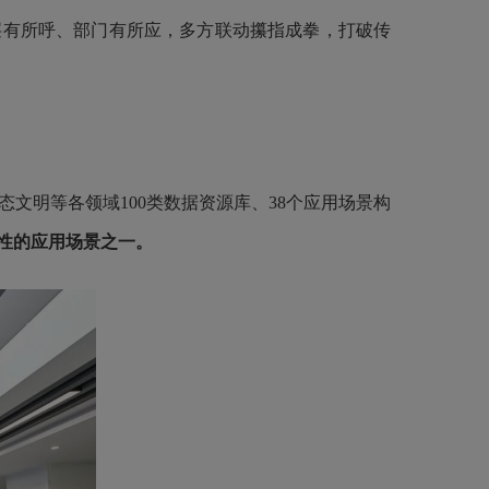
层有所呼、部门有所应，多方联动攥指成拳，打破传
态文明等各领域100类数据资源库、38个应用场景构
性的应用场景之一。