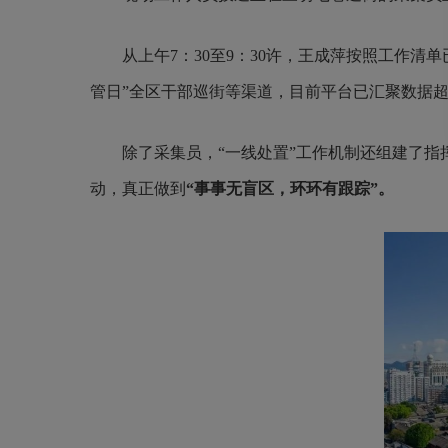
从上午7：30至9：30许，王成萍按照工作清单已
管日”全区干部巡街等渠道，目前平台已汇聚数据超
除了采集员，“一线处置”工作机制还组建了指挥
动，真正做到
“事事无盲区，环环有跟踪”。