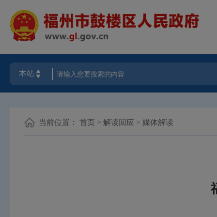
当前位置：
首页
>
解读回应
>
媒体解读