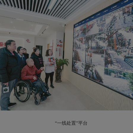
“一线处置”平台