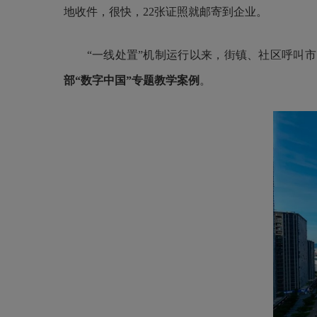
地收件，很快，22张证照就邮寄到企业。
“一线处置”机制运行以来，街镇、社区呼叫市、区
部“数字中国”专题教学案例
。