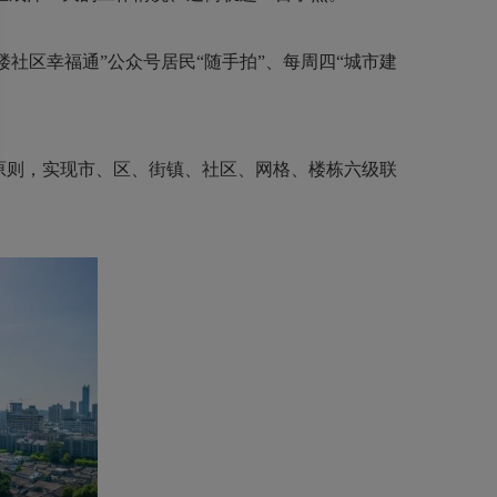
楼社区幸福通”公众号居民“随手拍”、每周四“城市建
原则，实现市、区、街镇、社区、网格、楼栋六级联