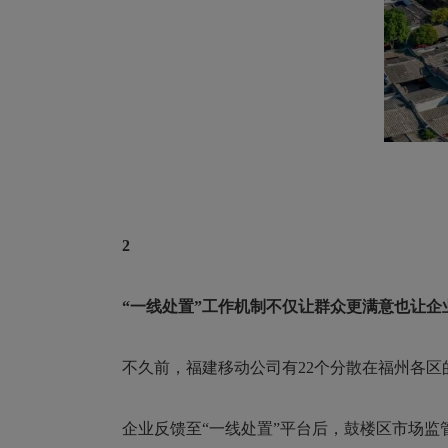
2
“一线处置”工作机制
不仅让群众更满意
也让企
不久前，福建移动公司有22个分散在福州各区
企业反馈至“一线处置”平台后，鼓楼区市场监管