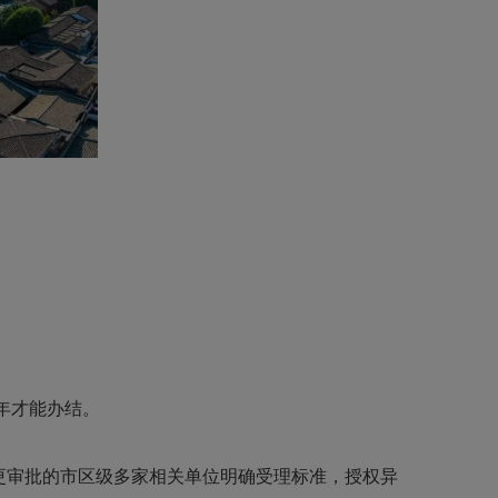
年才能办结。
更审批的市区级多家相关单位明确受理标准，授权异