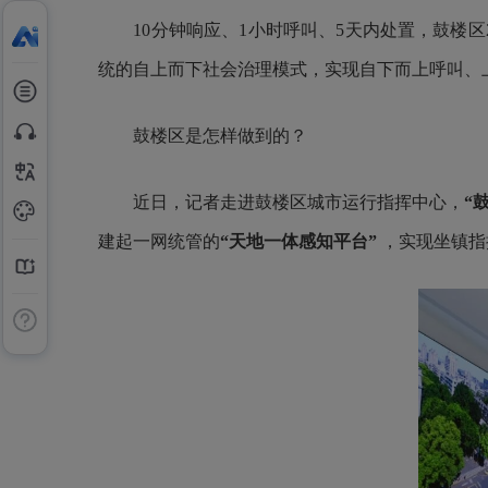
10分钟响应、1小时呼叫、5天内处置，鼓楼区2
统的自上而下社会治理模式，实现自下而上呼叫、
鼓楼区是怎样做到的？
近日，记者走进鼓楼区城市运行指挥中心，
“
建起一网统管的
“天地一体感知平台”
，实现坐镇指