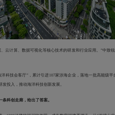
云计算、数据可视化等核心技术的研发和行业应用。”中致锐
海洋科技会客厅”，累计引进107家涉海企业，落地一批高能级平
研发投入，推动海洋科技创新发展。
一条科创走廊，给出了答案。