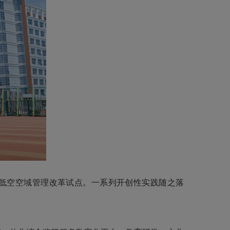
展低空空域管理改革试点。一系列开创性实践随之落