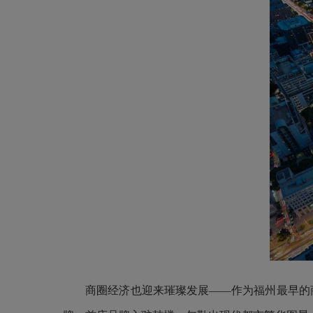
商圈经济也迎来璀璨发展——作为福州最早的商业