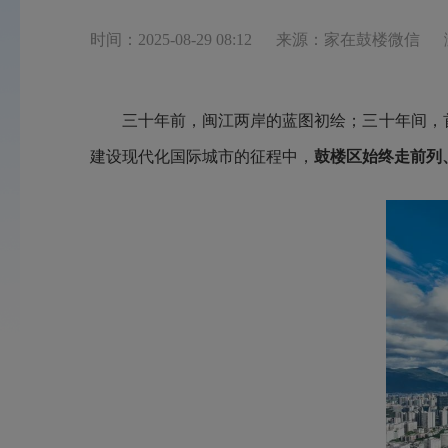
时间：2025-08-29 08:12
来源：家在鼓楼微信
三十年前，闽江两岸的蓝图初绘；三十年间，
建设现代化国际城市的征程中，
鼓楼区始终走前列