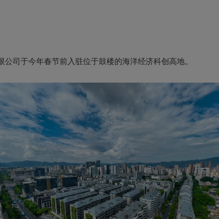
。
公司于今年春节前入驻位于鼓楼的海洋经济科创高地。