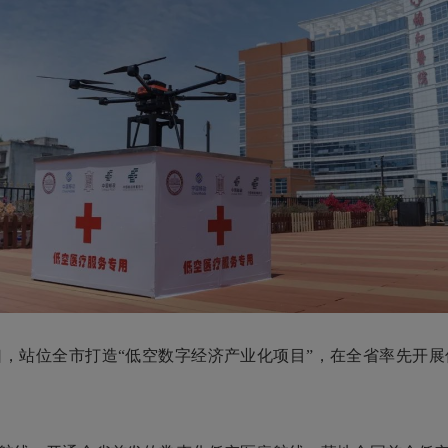
，站位全市打造“低空数字经济产业化项目”，在全省率先开