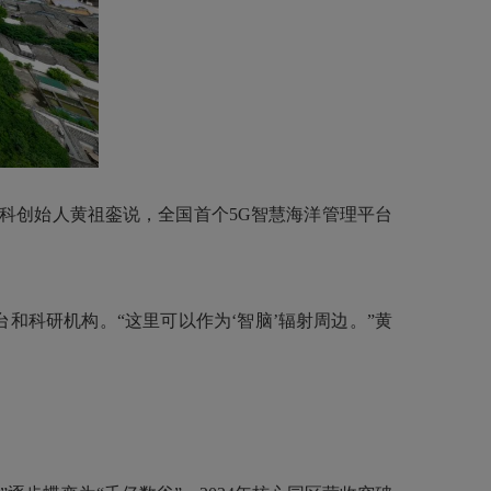
科创始人黄祖銮说，全国首个5G智慧海洋管理平台
台和科研机构。“这里可以作为‘智脑’辐射周边。”黄