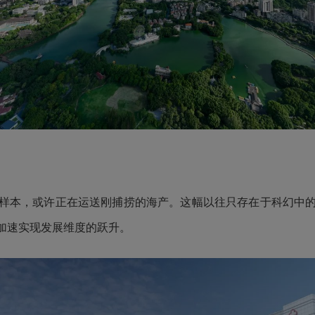
本，或许正在运送刚捕捞的海产。这幅以往只存在于科幻中的
加速实现发展维度的跃升。