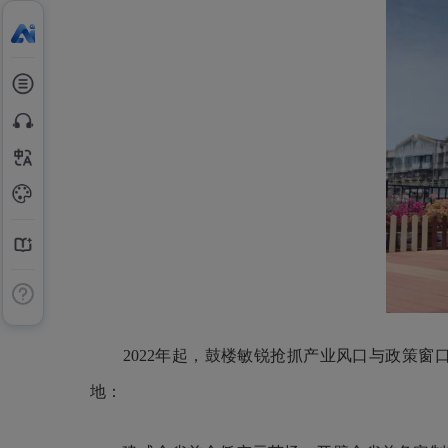
2022年起，鼓楼敏锐抢抓产业风口与政策窗口
地：