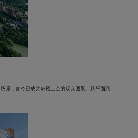
场景，如今已成为鼓楼上空的现实图景。从平面到