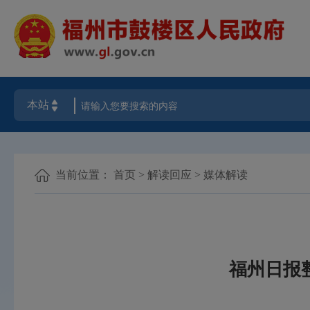
当前位置：
首页
>
解读回应
>
媒体解读
福州日报