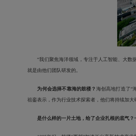
“我们聚焦海洋领域，专注于人工智能、大数据、
就是由他们团队研发的。
为何会选择不靠海的鼓楼？
海创高地打造了“
祖銮表示，作为行业技术探索者，他们将持续加大
是什么样的一片土地，给了企业扎根的底气？