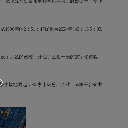
一体化综合监管服务数字化平台，教育研学、文化
2：51：47优化为2024年的0：16.5：83.
建设示范区的鼓楼，开启了区县一级的数字化进程。
宇拔地而起，45 家市级总部企业、60家平台企业