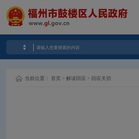
当前位置：
首页
>
解读回应
>
回应关切