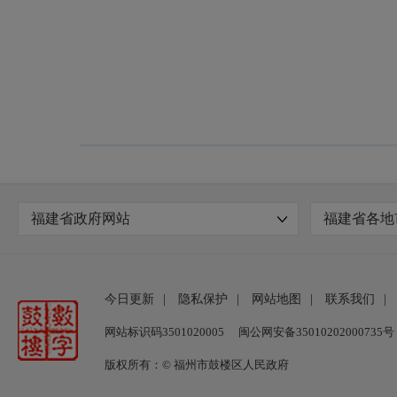
福建省政府网站
福建省各地
今日更新
|
隐私保护
|
网站地图
|
联系我们
|
网站标识码3501020005
闽公网安备35010202000735号
版权所有：© 福州市鼓楼区人民政府