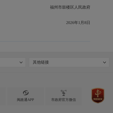
福州市鼓楼区人民政府
2026年1月8日
其他链接

闽政通APP
市政府官方微信