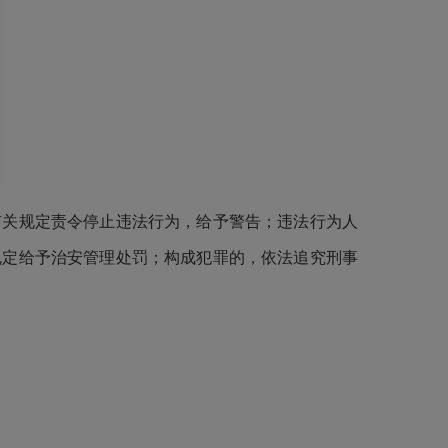
关规定责令停止违法行为，给予警告；违法行为人
规定给予治安管理处罚；构成犯罪的，依法追究刑事