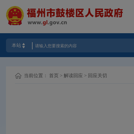
当前位置：
首页
>
解读回应
>
回应关切