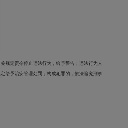
关规定责令停止违法行为，给予警告；违法行为人
规定给予治安管理处罚；构成犯罪的，依法追究刑事