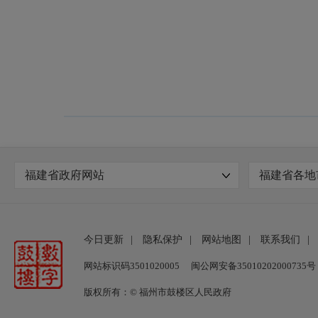
福建省政府网站
福建省各地
今日更新
|
隐私保护
|
网站地图
|
联系我们
|
网站标识码3501020005
闽公网安备35010202000735号
版权所有：© 福州市鼓楼区人民政府