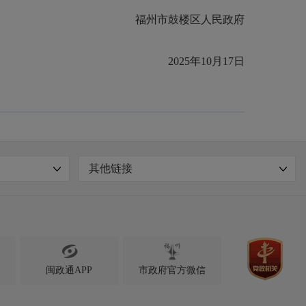
福州市鼓楼区人民政府
2025年10月17日
其他链接

闽政通APP
市政府官方微信